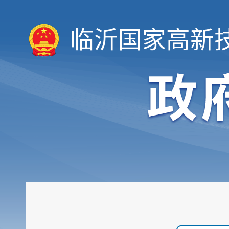
临沂国家高新