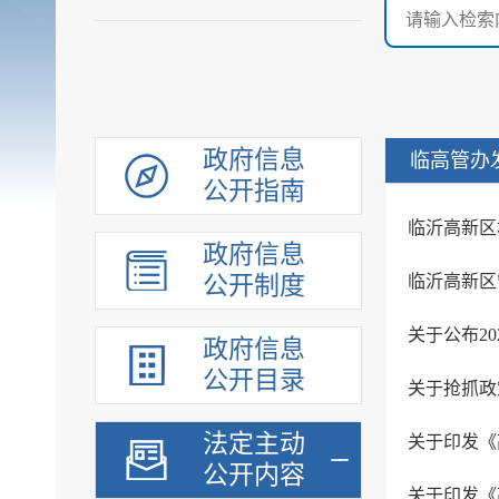
政府信息
临高管办
公开指南
临沂高新区
政府信息
公开制度
关于公布2
政府信息
公开目录
关于抢抓政
法定主动
关于印发《
公开内容
关于印发《