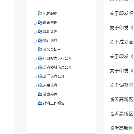
机构职能
履职依据
规划计划
统计信息
关于成立高
公务员招考
关于印发《
行政权力运行公开
重点领域信息公开
关于印发《
部门信息公开
关于调整临
人事信息
提案办理
政府工作报告