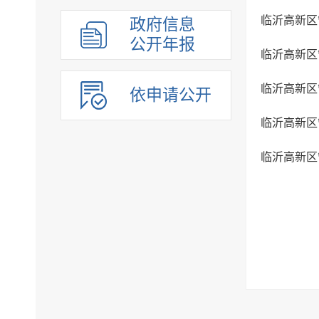
政府信息
公开年报
依申请公开