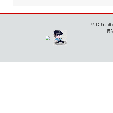
地址：临沂高新区
网站