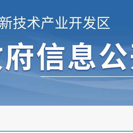
新技术产业开发区