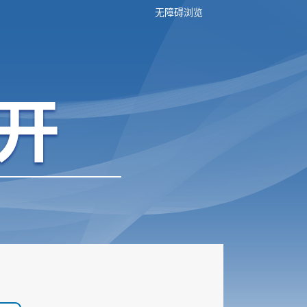
无障碍浏览