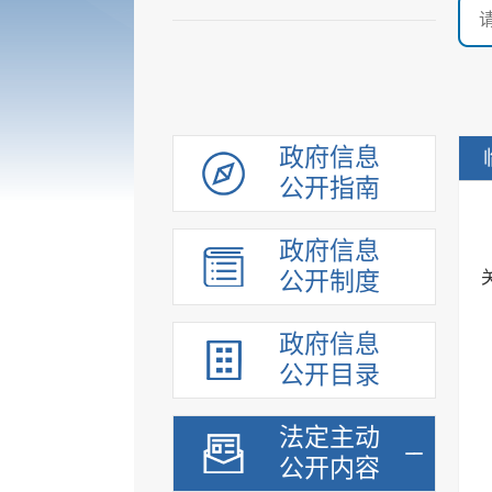
政府信息
公开指南
政府信息
公开制度
政府信息
公开目录
法定主动
公开内容