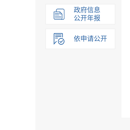
政府信息
公开年报
依申请公开