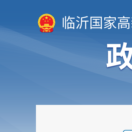
临沂国家高