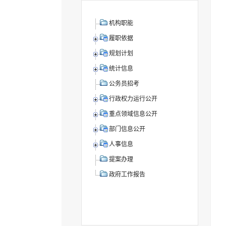
机构职能
履职依据
规划计划
统计信息
公务员招考
行政权力运行公开
重点领域信息公开
部门信息公开
人事信息
提案办理
政府工作报告