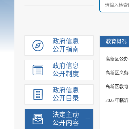
政府信息
教育概况
公开指南
高新区公办
政府信息
公开制度
高新区义务
高新区教育
政府信息
公开目录
2022年
法定主动
公开内容