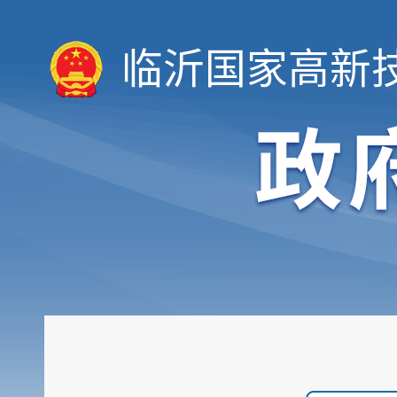
临沂国家高新