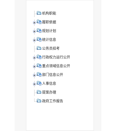
机构职能
履职依据
规划计划
统计信息
公务员招考
行政权力运行公开
重点领域信息公开
部门信息公开
人事信息
提案办理
政府工作报告