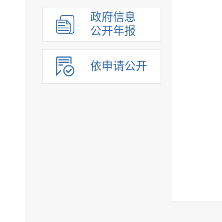
政府信息
公开年报
依申请公开