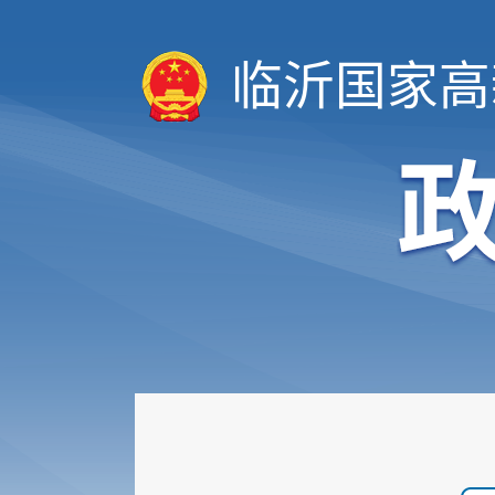
临沂国家高