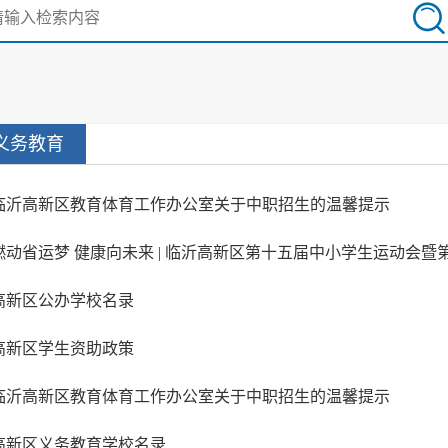
义务教育
临沂高新区教育体育工作办公室关于中职招生的温馨提示
高新区公办学校名录
高新区学生资助政策
临沂高新区教育体育工作办公室关于中职招生的温馨提示
高新区义务教育学校名录