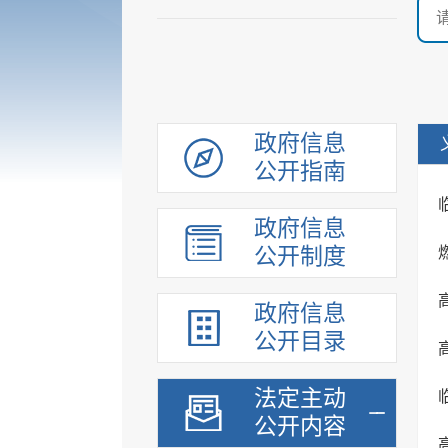
政府信息
公开指南
政府信息
公开制度
政府信息
公开目录
法定主动
公开内容