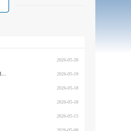
2026-05-20
燃动省运梦 健康向未来 | 临沂高新区第十五届中小学生运动会暨第一届教职工运动会 ...
2026-05-19
2026-05-18
2026-05-18
2026-05-15
2026-05-08