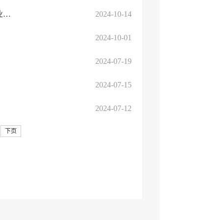
高新区教育体育工作办公室关于公布2023学年普通高中、中等职业、初中学校学生和班 ...
2024-10-14
2024-10-01
2024-07-19
2024-07-15
2024-07-12
下页