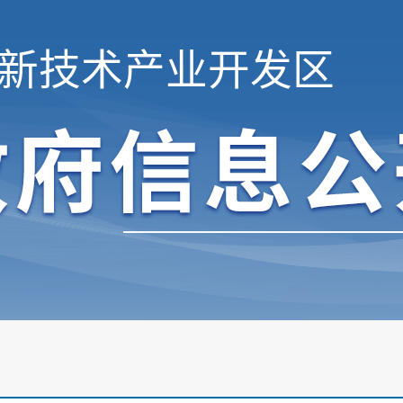
新技术产业开发区