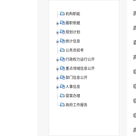
机构职能
履职依据
规划计划
统计信息
公务员招考
行政权力运行公开
重点领域信息公开
部门信息公开
人事信息
提案办理
政府工作报告