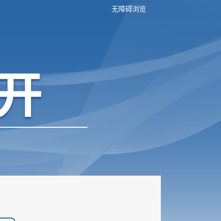
无障碍浏览