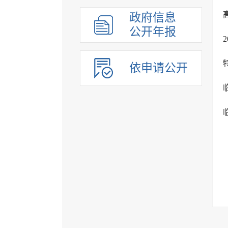
政府信息
公开年报
依申请公开