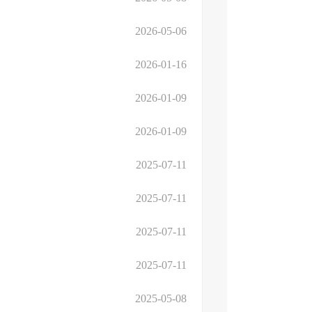
2026-05-06
2026-01-16
2026-01-09
2026-01-09
2025-07-11
2025-07-11
2025-07-11
2025-07-11
2025-05-08