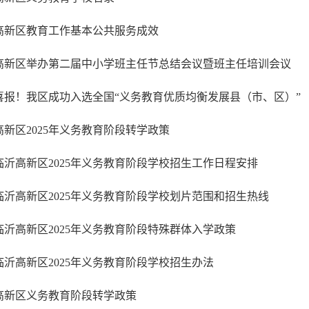
高新区教育工作基本公共服务成效
高新区举办第二届中小学班主任节总结会议暨班主任培训会议
喜报！我区成功入选全国“义务教育优质均衡发展县（市、区）”
高新区2025年义务教育阶段转学政策
临沂高新区2025年义务教育阶段学校招生工作日程安排
临沂高新区2025年义务教育阶段学校划片范围和招生热线
临沂高新区2025年义务教育阶段特殊群体入学政策
临沂高新区2025年义务教育阶段学校招生办法
高新区义务教育阶段转学政策