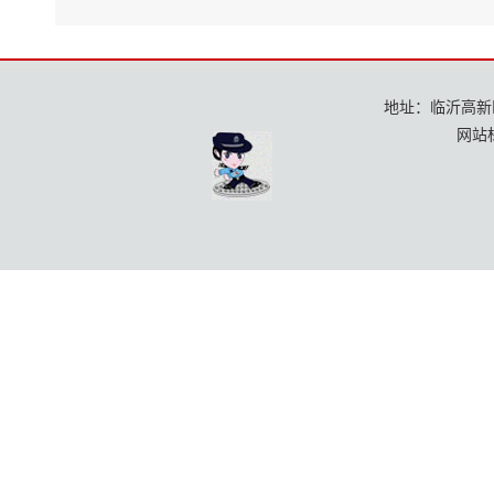
地址：临沂高新区龙
网站标