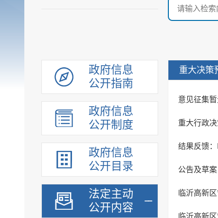
政府信息
重大决策
公开指南
意见征集暂
政府信息
公开制度
重大行政决
政府信息
公开目录
法定主动
临沂高新区
公开内容