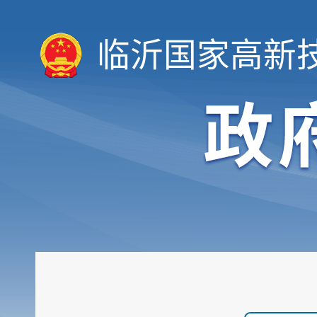
临沂国家高新