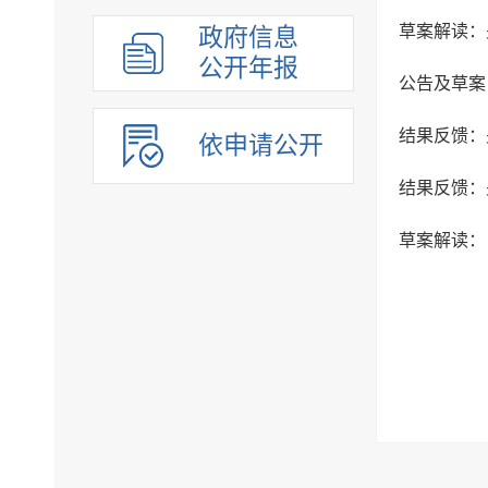
政府信息
公开年报
依申请公开