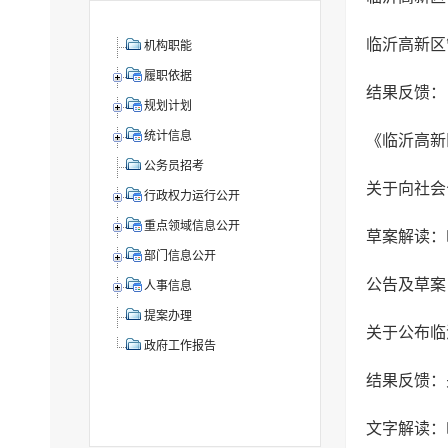
临沂高新区
机构职能
履职依据
规划计划
统计信息
公务员招考
行政权力运行公开
重点领域信息公开
部门信息公开
人事信息
提案办理
关于公布临
政府工作报告
文字解读：