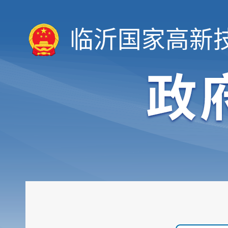
临沂国家高新