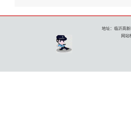
地址：临沂高新区龙
网站标