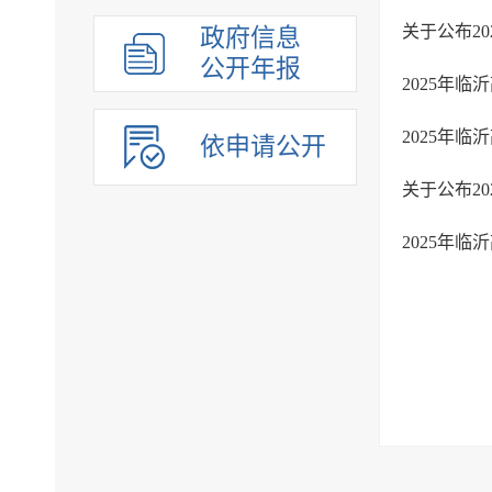
关于公布2
政府信息
公开年报
2025年
2025年
依申请公开
2025年