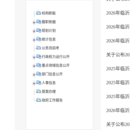
机构职能
履职依据
规划计划
统计信息
公务员招考
行政权力运行公开
重点领域信息公开
2025年
部门信息公开
2025年
人事信息
提案办理
政府工作报告
2026年