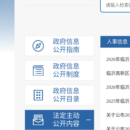
政府信息
人事信息
公开指南
政府信息
公开制度
临沂高新区
政府信息
公开目录
2025年
法定主动
公开内容