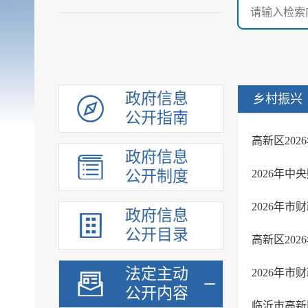
政府信息
乡村振兴
公开指南
高新区20
政府信息
公开制度
2026年
2026年
政府信息
公开目录
高新区20
法定主动
2026年
公开内容
临沂市高新