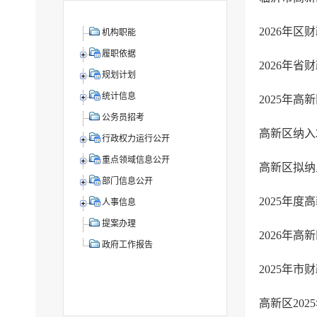
2026年
机构职能
履职依据
2026年
规划计划
统计信息
公务员招考
高新区纳入
行政权力运行公开
重点领域信息公开
部门信息公开
2025年
人事信息
提案办理
政府工作报告
2025年
高新区20