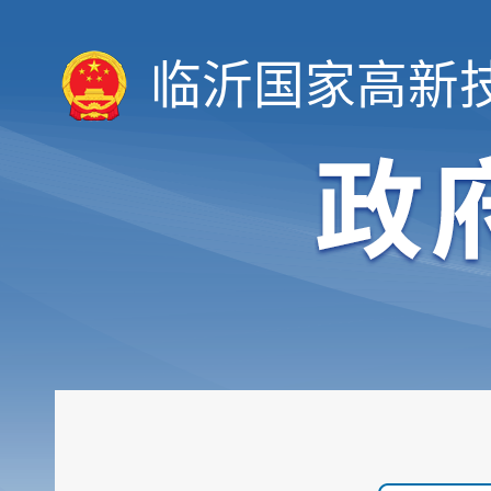
临沂国家高新