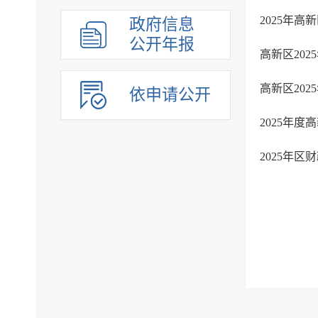
政府信息
公开年报
高新区20
高新区20
依申请公开
2025年
2025年