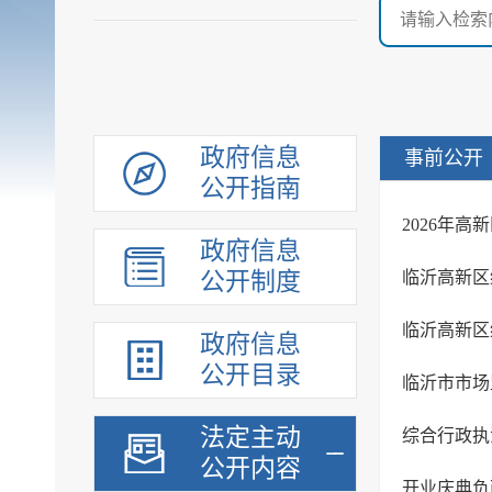
政府信息
事前公开
公开指南
2026年
政府信息
公开制度
临沂高新区
临沂高新区
政府信息
公开目录
临沂市市场
法定主动
综合行政执法
公开内容
开业庆典负