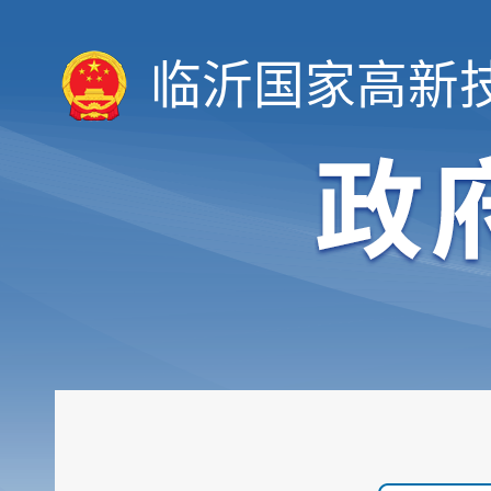
临沂国家高新