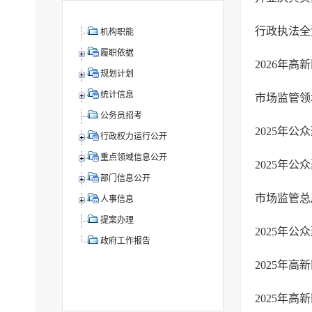
行政执法全
机构职能
履职依据
2026年
规划计划
统计信息
市场监管领
公务员招考
行政权力运行公开
重点领域信息公开
部门信息公开
市场监管总
人事信息
提案办理
2025年
政府工作报告
2025年
2025年