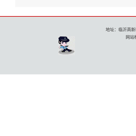
地址：临沂高新区龙
网站标