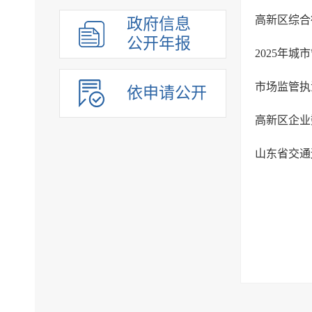
高新区综合
政府信息
公开年报
2025年
市场监管执
依申请公开
高新区企业
山东省交通