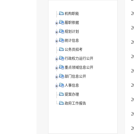
机构职能
履职依据
规划计划
统计信息
公务员招考
行政权力运行公开
重点领域信息公开
部门信息公开
人事信息
提案办理
政府工作报告