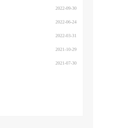
2022-09-30
2022-06-24
2022-03-31
2021-10-29
2021-07-30