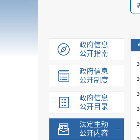
政府信息
公开指南
政府信息
公开制度
政府信息
公开目录
法定主动
公开内容