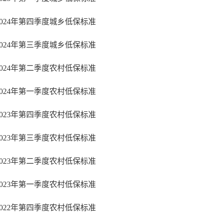
2024年第四季度城乡低保标准
2024年第三季度城乡低保标准
2024年第二季度农村低保标准
2024年第一季度农村低保标准
2023年第四季度农村低保标准
2023年第三季度农村低保标准
2023年第二季度农村低保标准
2023年第一季度农村低保标准
2022年第四季度农村低保标准