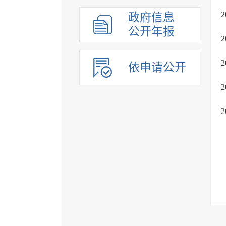
政府信息
公开年报
依申请公开