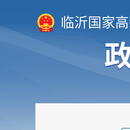
临沂国家高