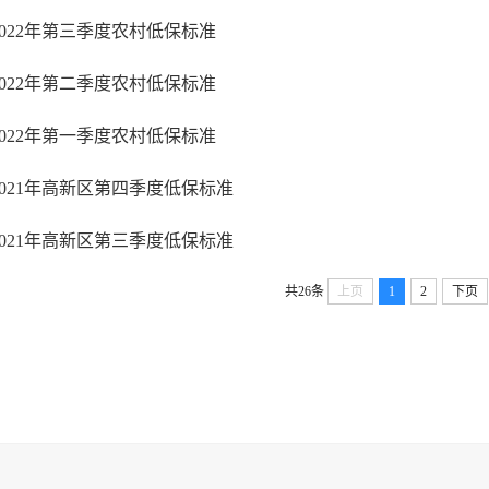
2022年第三季度农村低保标准
2022年第二季度农村低保标准
2022年第一季度农村低保标准
2021年高新区第四季度低保标准
2021年高新区第三季度低保标准
共26条
上页
1
2
下页