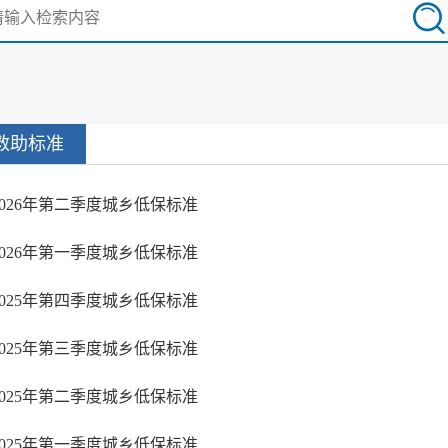
救助标准
2026年第二季度城乡低保标准
2026年第一季度城乡低保标准
2025年第四季度城乡低保标准
2025年第三季度城乡低保标准
2025年第二季度城乡低保标准
2025年第一季度城乡低保标准