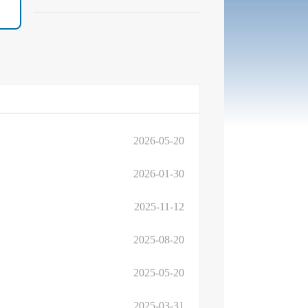
2026-05-20
2026-01-30
2025-11-12
2025-08-20
2025-05-20
2025-03-31