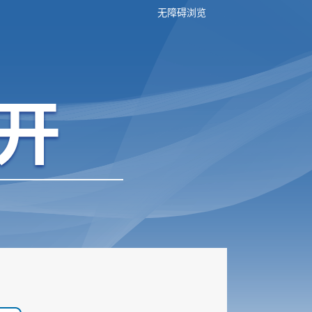
无障碍浏览