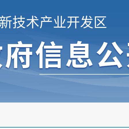
新技术产业开发区