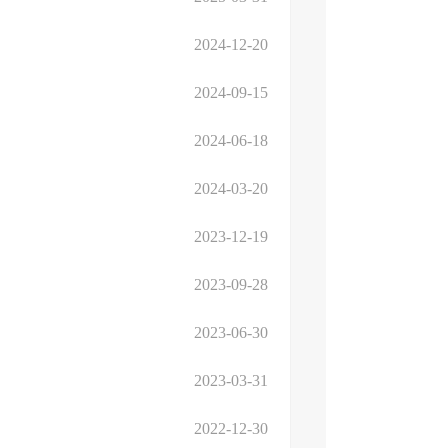
2024-12-20
2024-09-15
2024-06-18
2024-03-20
2023-12-19
2023-09-28
2023-06-30
2023-03-31
2022-12-30