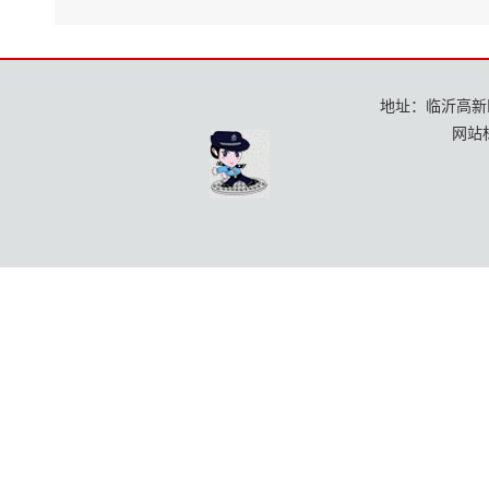
地址：临沂高新区龙
网站标