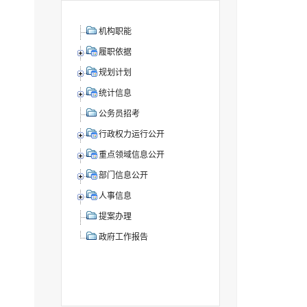
机构职能
履职依据
规划计划
统计信息
公务员招考
行政权力运行公开
重点领域信息公开
部门信息公开
人事信息
提案办理
政府工作报告