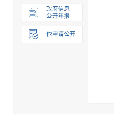
政府信息
公开年报
依申请公开