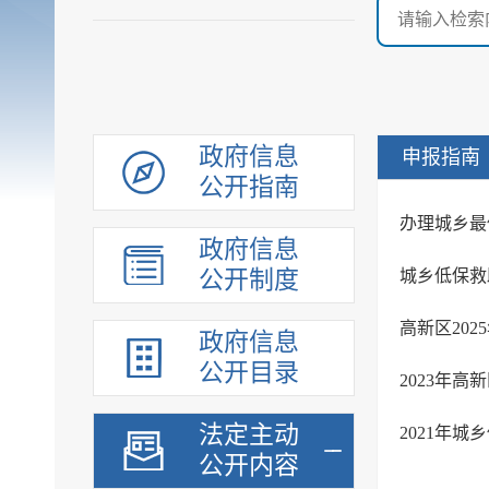
政府信息
申报指南
公开指南
办理城乡最
政府信息
公开制度
城乡低保救
高新区20
政府信息
公开目录
2023年
法定主动
2021年
公开内容