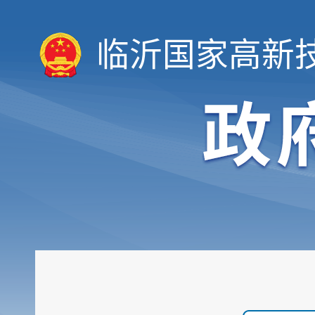
临沂国家高新