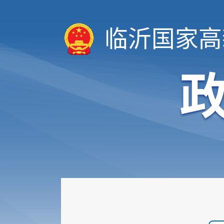
临沂国家高