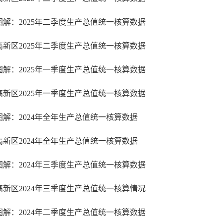
图解：2025年二季度生产总值统一核算数据
高新区2025年二季度生产总值统一核算数据
图解：2025年一季度生产总值统一核算数据
高新区2025年一季度生产总值统一核算数据
图解：2024年全年生产总值统一核算数据
高新区2024年全年生产总值统一核算数据
图解：2024年三季度生产总值统一核算数据
高新区2024年三季度生产总值统一核算情况
图解：2024年二季度生产总值统一核算数据