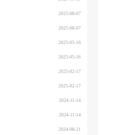
2025-08-07
2025-08-07
2025-05-16
2025-05-16
2025-02-17
2025-02-17
2024-11-14
2024-11-14
2024-08-21