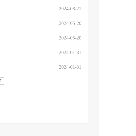
2024-08-21
2024-05-20
2024-05-20
2024-01-31
2024-01-31
页