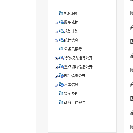
机构职能
履职依据
规划计划
统计信息
公务员招考
行政权力运行公开
重点领域信息公开
部门信息公开
人事信息
提案办理
政府工作报告