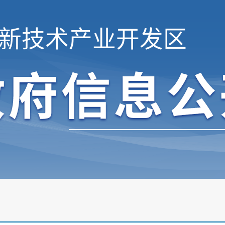
新技术产业开发区