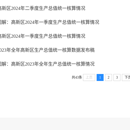
高新区2024年二季度生产总值统一核算情况
图解：高新区2024年一季度生产总值统一核算情况
高新区2024年一季度生产总值统一核算情况
2023年全年高新区生产总值统一核算数据发布稿
图解：高新区2023年全年生产总值统一核算情况
共43条
上页
1
2
3
下