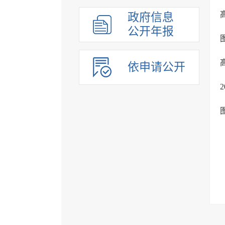
政府信息
公开年报
依申请公开