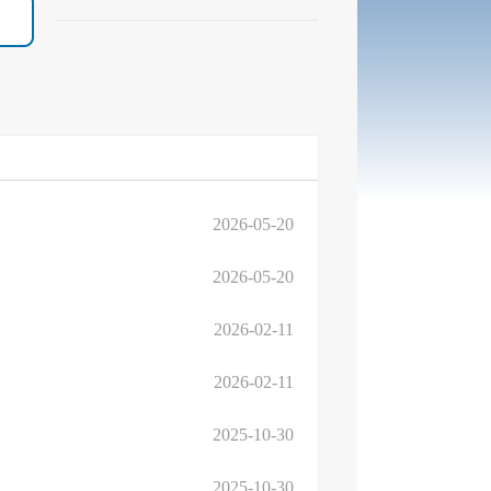
2026-05-20
2026-05-20
2026-02-11
2026-02-11
2025-10-30
2025-10-30