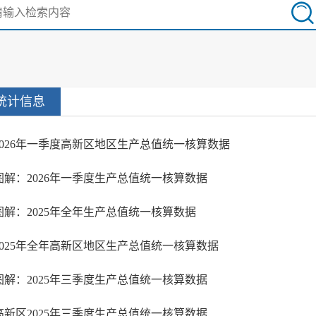
统计信息
2026年一季度高新区地区生产总值统一核算数据
图解：2026年一季度生产总值统一核算数据
图解：2025年全年生产总值统一核算数据
2025年全年高新区地区生产总值统一核算数据
图解：2025年三季度生产总值统一核算数据
高新区2025年三季度生产总值统一核算数据