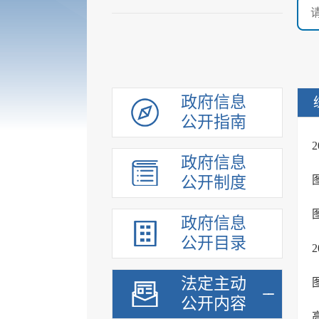
政府信息
公开指南
政府信息
公开制度
政府信息
公开目录
法定主动
公开内容