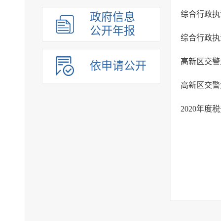
综合行政执
政府信息
公开年报
综合行政执
高新区交警
依申请公开
高新区交警
2020年