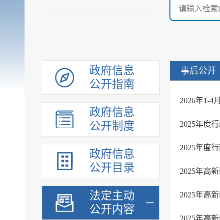
政府信息
事后公开
公开指南
2026年1
政府信息
公开制度
2025年
2025年
政府信息
公开目录
2025年
法定主动
2025年
公开内容
2025年