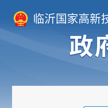
临沂国家高新