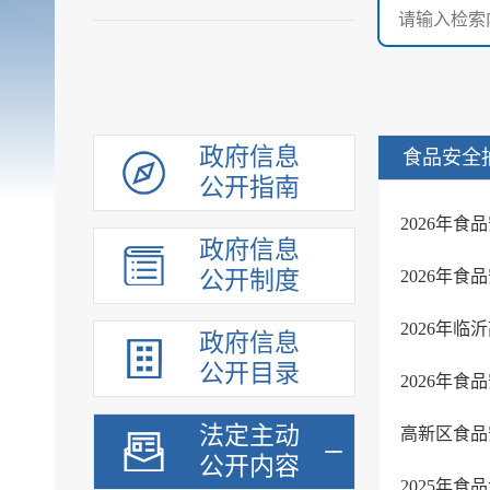
政府信息
食品安全
公开指南
2026年
政府信息
公开制度
2026年
2026年
政府信息
公开目录
2026年
法定主动
高新区食品
公开内容
2025年