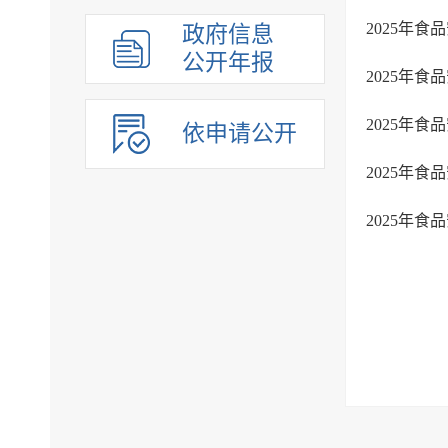
2025年
政府信息
公开年报
2025年
2025年
依申请公开
2025年
2025年