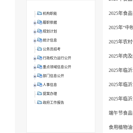
2025年
机构职能
履职依据
2025年
规划计划
统计信息
2025年
公务员招考
2025年
行政权力运行公开
重点领域信息公开
2025年
部门信息公开
2025年
人事信息
提案办理
2025年
政府工作报告
端午节食品
食用植物油