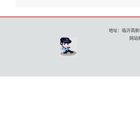
地址：临沂高新区龙
网站标