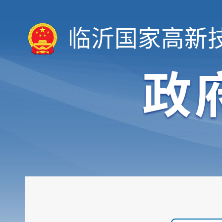
临沂国家高新