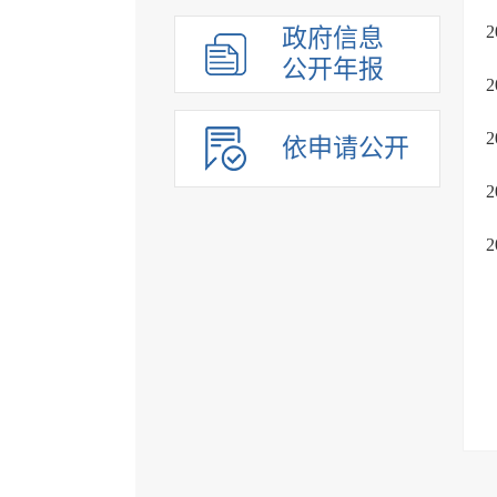
政府信息
公开年报
依申请公开