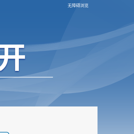
无障碍浏览