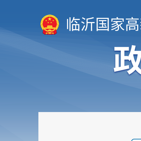
临沂国家高