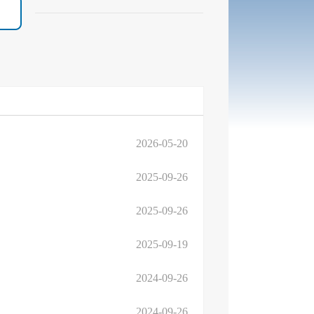
2026-05-20
2025-09-26
2025-09-26
2025-09-19
2024-09-26
2024-09-26