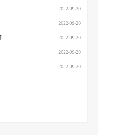
2022-09-20
2022-09-20
开
2022-09-20
2022-09-20
2022-09-20