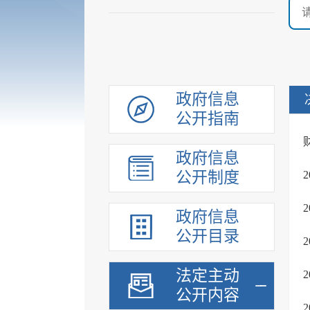
政府信息
公开指南
政府信息
公开制度
政府信息
公开目录
法定主动
公开内容