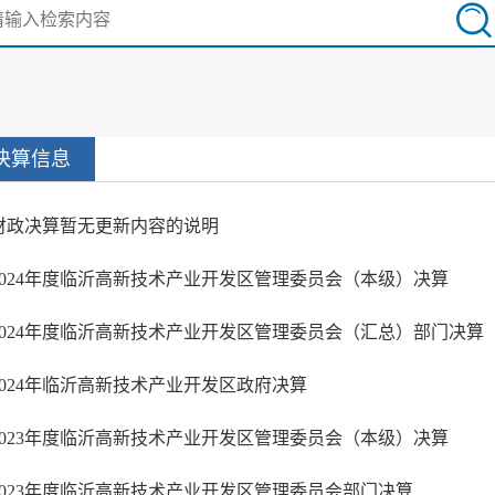
决算信息
财政决算暂无更新内容的说明
2024年度临沂高新技术产业开发区管理委员会（本级）决算
2024年度临沂高新技术产业开发区管理委员会（汇总）部门决算
2024年临沂高新技术产业开发区政府决算
2023年度临沂高新技术产业开发区管理委员会（本级）决算
2023年度临沂高新技术产业开发区管理委员会部门决算