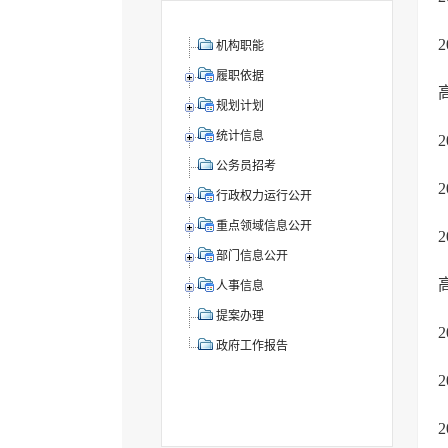
机构职能
履职依据
规划计划
统计信息
公务员招考
行政权力运行公开
重点领域信息公开
部门信息公开
人事信息
提案办理
政府工作报告