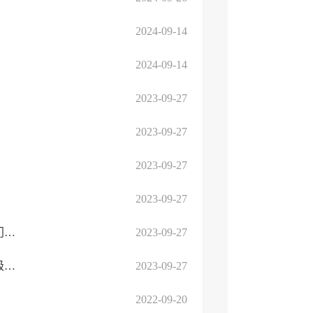
2024-09-14
2024-09-14
2023-09-27
2023-09-27
2023-09-27
2023-09-27
2022年度临沂市人民政府高新技术产业开发区罗西街道办事处部门决算
2023-09-27
2022年度临沂市人民政府高新技术产业开发区罗西街道办事处本级决算
2023-09-27
2022-09-20