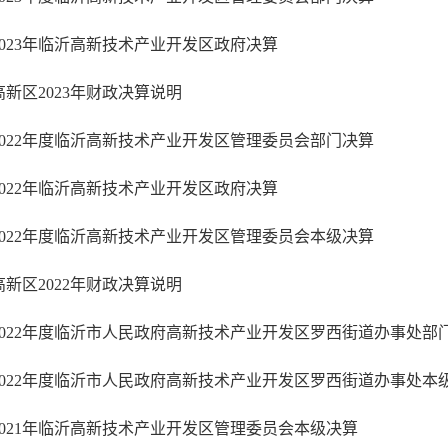
2023年临沂高新技术产业开发区政府决算
高新区2023年财政决算说明
2022年度临沂高新技术产业开发区管理委员会部门决算
2022年临沂高新技术产业开发区政府决算
2022年度临沂高新技术产业开发区管理委员会本级决算
高新区2022年财政决算说明
2021年临沂高新技术产业开发区管理委员会本级决算