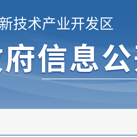
新技术产业开发区