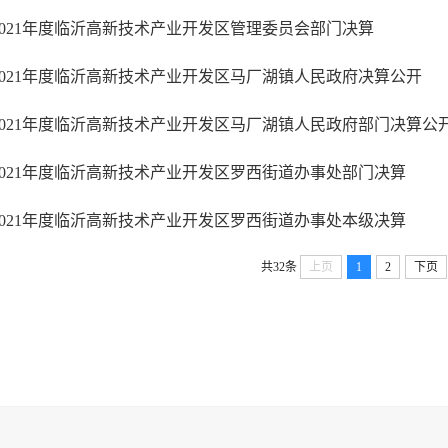
2021年度临沂高新技术产业开发区管理委员会部门决算
2021年度临沂高新技术产业开发区马厂湖镇人民政府决算公开
2021年度临沂高新技术产业开发区马厂湖镇人民政府部门决算公
2021年度临沂高新技术产业开发区罗西街道办事处部门决算
2021年度临沂高新技术产业开发区罗西街道办事处本级决算
共32条
上页
1
2
下页