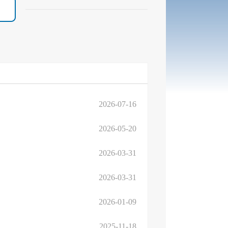
2026-07-16
2026-05-20
2026-03-31
2026-03-31
2026-01-09
2025-11-18