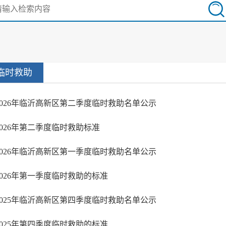
临时救助
2026年临沂高新区第二季度临时救助名单公示
2026年第二季度临时救助标准
2026年临沂高新区第一季度临时救助名单公示
2026年第一季度临时救助的标准
2025年临沂高新区第四季度临时救助名单公示
2025年第四季度临时救助的标准