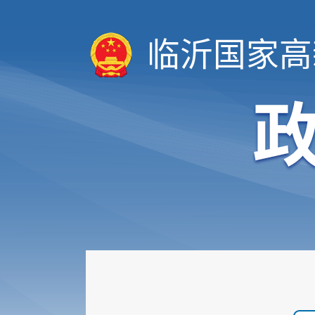
临沂国家高