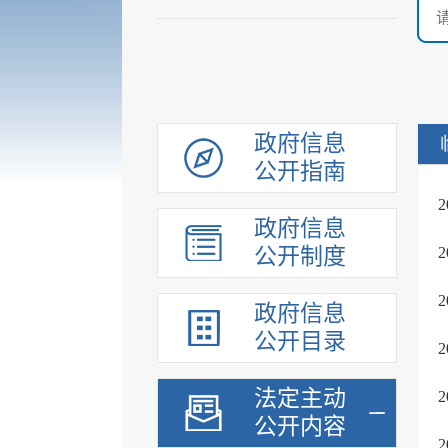
政府信息
公开指南
政府信息
公开制度
政府信息
公开目录
法定主动
公开内容