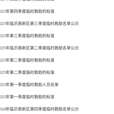
2025年第四季度临时救助的标准
2025年临沂高新区第三季度临时救助名单公示
2025年第三季度临时救助的标准
2025年临沂高新区第二季度临时救助名单公示
2025年第二季度临时救助的标准
2025年第二季度临时救助的标准
2025年第一季度临时救助人员名单
2025年第一季度临时救助的标准
2024年临沂高新区第四季度临时救助名单公示