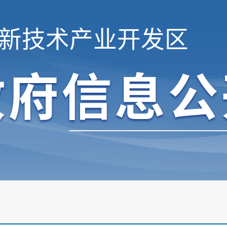
新技术产业开发区