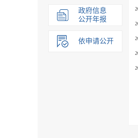
政府信息
公开年报
依申请公开