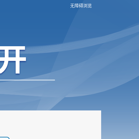
无障碍浏览