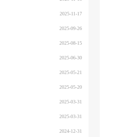
2025-11-17
2025-09-26
2025-08-15
2025-06-30
2025-05-21
2025-05-20
2025-03-31
2025-03-31
2024-12-31