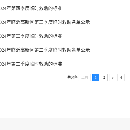
2024年第四季度临时救助的标准
2024年临沂高新区第三季度临时救助名单公示
2024年第三季度临时救助的标准
2024年临沂高新区第二季度临时救助名单公示
2024年第二季度临时救助的标准
共64条
上页
1
2
3
4