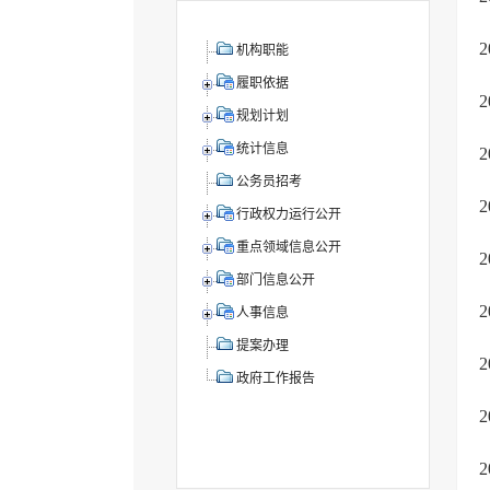
机构职能
履职依据
规划计划
统计信息
公务员招考
行政权力运行公开
重点领域信息公开
部门信息公开
人事信息
提案办理
政府工作报告