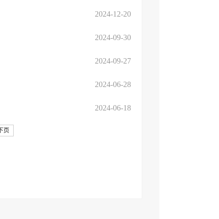
2024-12-20
2024-09-30
2024-09-27
2024-06-28
2024-06-18
下页