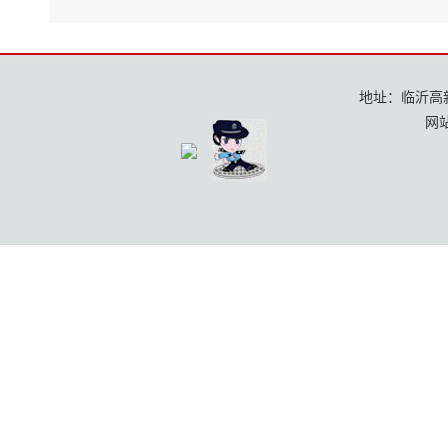
地址：临沂高新区
网站