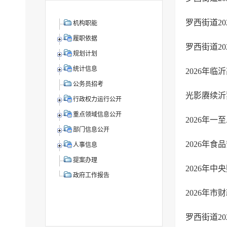
罗西街道20
机构职能
履职依据
罗西街道2
规划计划
统计信息
2026年
公务员招考
光影赓续沂
行政权力运行公开
重点领域信息公开
2026年
部门信息公开
2026年
人事信息
提案办理
2026年
政府工作报告
2026年
罗西街道20