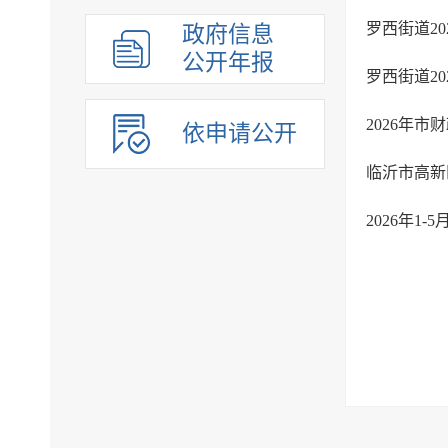
罗西街道2
政府信息
公开年报
罗西街道2
2026年
依申请公开
临沂市高新
2026年1