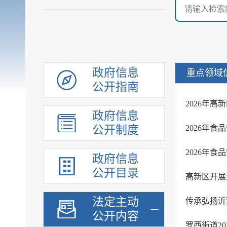
政府信息
重点领域
公开指南
2026年
政府信息
公开制度
2026年
2026年
政府信息
公开目录
高新区开展
法定主动
传承弘扬沂
公开内容
罗西街道2