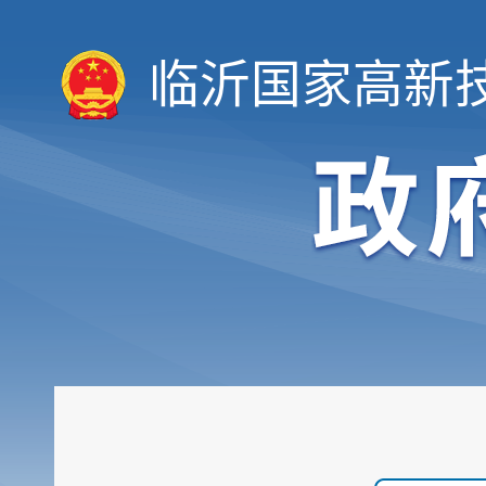
临沂国家高新