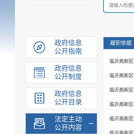
政府信息
履职依据
公开指南
临沂高新区
政府信息
公开制度
政府信息
公开目录
临沂高新区
法定主动
公开内容