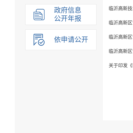
政府信息
公开年报
临沂高新区
依申请公开