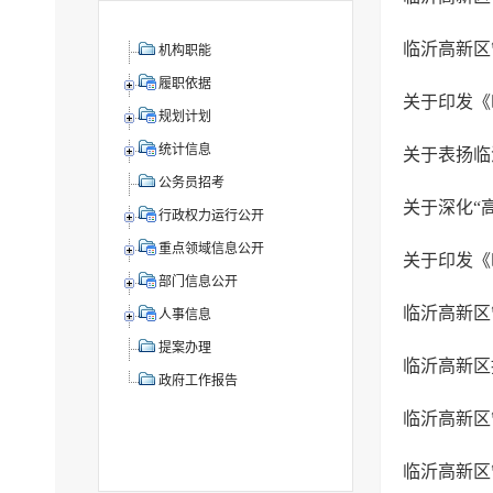
临沂高新区
机构职能
履职依据
规划计划
统计信息
公务员招考
关于深化“
行政权力运行公开
重点领域信息公开
部门信息公开
人事信息
提案办理
临沂高新区
政府工作报告
临沂高新区