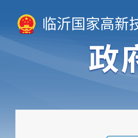
临沂国家高新