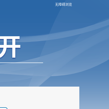
无障碍浏览