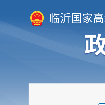
临沂国家高