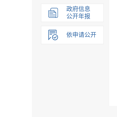
政府信息
公开年报
依申请公开