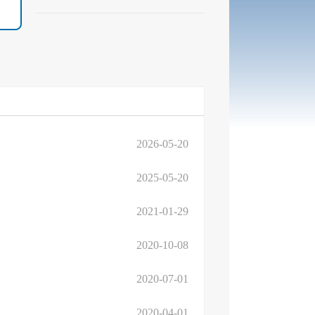
2026-05-20
2025-05-20
2021-01-29
2020-10-08
2020-07-01
2020-04-01