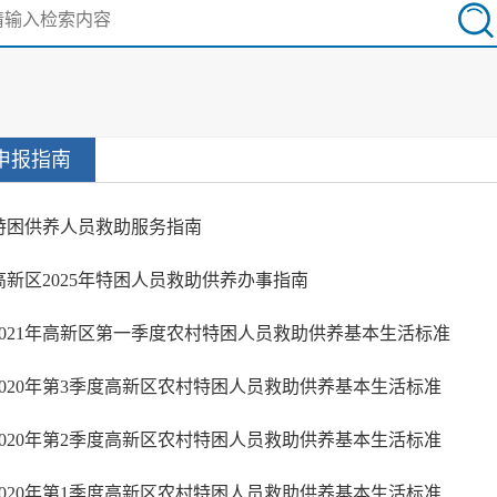
申报指南
特困供养人员救助服务指南
高新区2025年特困人员救助供养办事指南
2021年高新区第一季度农村特困人员救助供养基本生活标准
2020年第3季度高新区农村特困人员救助供养基本生活标准
2020年第2季度高新区农村特困人员救助供养基本生活标准
2020年第1季度高新区农村特困人员救助供养基本生活标准