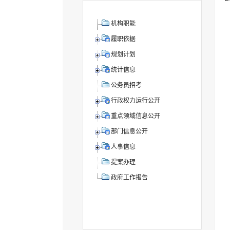
机构职能
履职依据
规划计划
统计信息
公务员招考
行政权力运行公开
重点领域信息公开
部门信息公开
人事信息
提案办理
政府工作报告