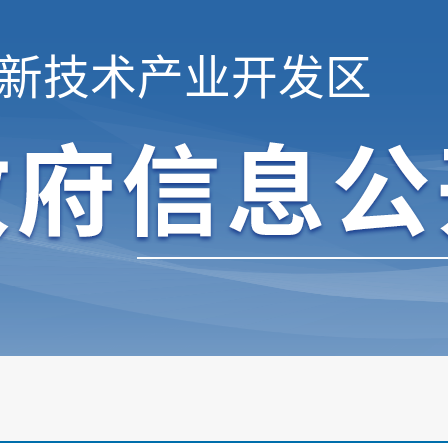
新技术产业开发区