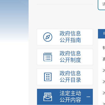
政府信息
公开指南
政府信息
公开制度
政府信息
公开目录
法定主动
公开内容