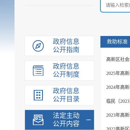
政府信息
救助标准
公开指南
高新区社会
政府信息
公开制度
2025年
2024年
政府信息
公开目录
临民〔20
法定主动
2023年
公开内容
2022高