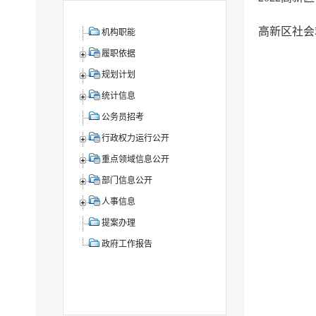
高新区社会
机构职能
履职依据
规划计划
统计信息
公务员招考
行政权力运行公开
重点领域信息公开
部门信息公开
人事信息
提案办理
政府工作报告