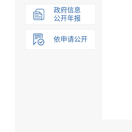
政府信息
公开年报
依申请公开