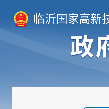
临沂国家高新