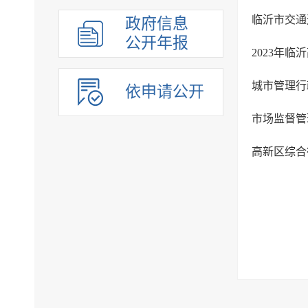
政府信息
公开年报
2023年
城市管理行
依申请公开
市场监督管
高新区综合