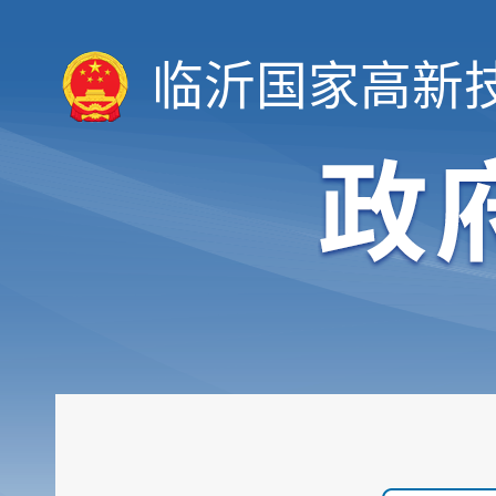
临沂国家高新