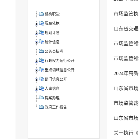
市场监管执
机构职能
履职依据
山东省交通
规划计划
统计信息
市场监管领
公务员招考
市场监管领
行政权力运行公开
重点领域信息公开
2024年
部门信息公开
山东省市场
人事信息
提案办理
市场监管裁
政府工作报告
山东省市场