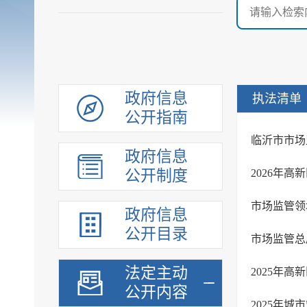
政府信息
执法清单
公开指南
临沂市市场
政府信息
公开制度
2026年
市场监管领
政府信息
公开目录
市场监管总
法定主动
2025年
公开内容
2025年