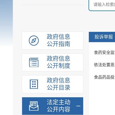
政府信息
投诉举报
公开指南
食药安全监
政府信息
公开制度
依法处置恶
食品药品投
政府信息
公开目录
法定主动
公开内容