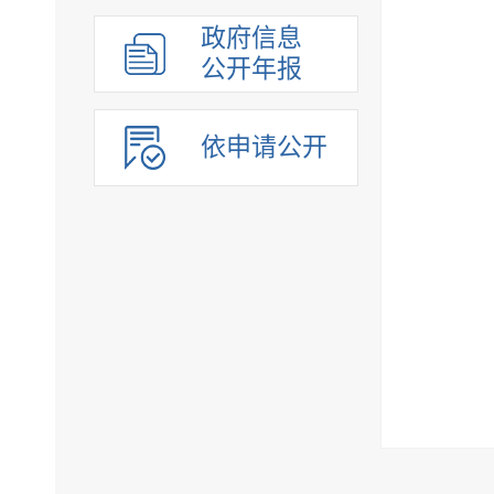
政府信息
公开年报
依申请公开