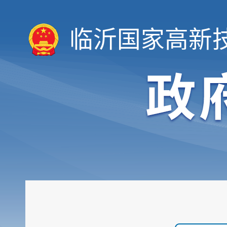
临沂国家高新