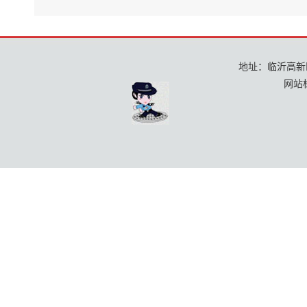
地址：临沂高新区龙
网站标