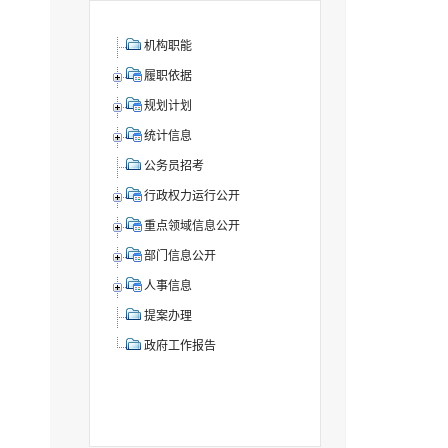
机构职能
履职依据
规划计划
统计信息
公务员招考
行政权力运行公开
重点领域信息公开
部门信息公开
人事信息
提案办理
政府工作报告