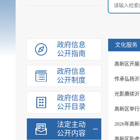
政府信息
文化服务
公开指南
高新区开展
政府信息
公开制度
传承弘扬沂
光影赓续沂
政府信息
公开目录
法定主动
2026年
公开内容
高新区卧虎