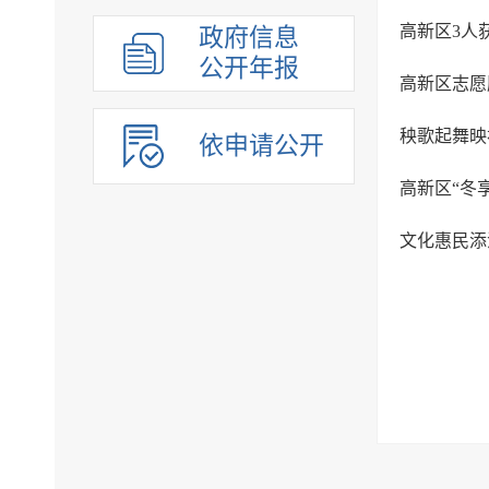
高新区3人获
政府信息
公开年报
高新区志愿
秧歌起舞映
依申请公开
高新区“冬
文化惠民添