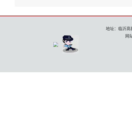
地址：临沂高新区
网站