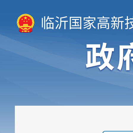
临沂国家高新