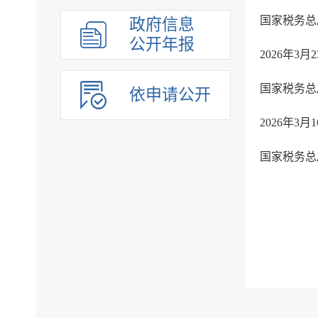
国家税务总
政府信息
公开年报
2026年3
依申请公开
2026年3
国家税务总