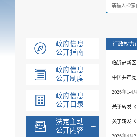
政府信息
行政权力
公开指南
临沂高新区
政府信息
公开制度
中国共产党
2026年1
政府信息
公开目录
法定主动
公开内容
2026年4