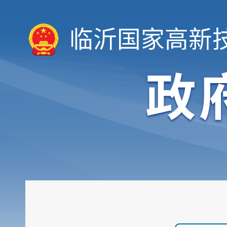
临沂国家高新