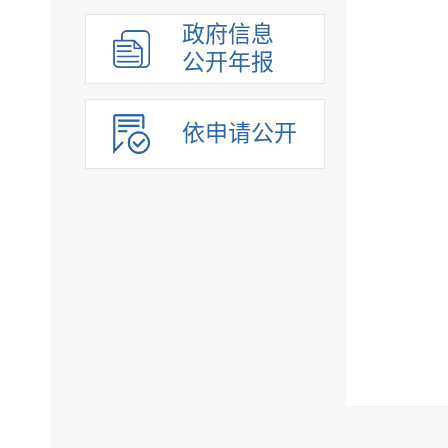
政府信息
公开年报
依申请公开