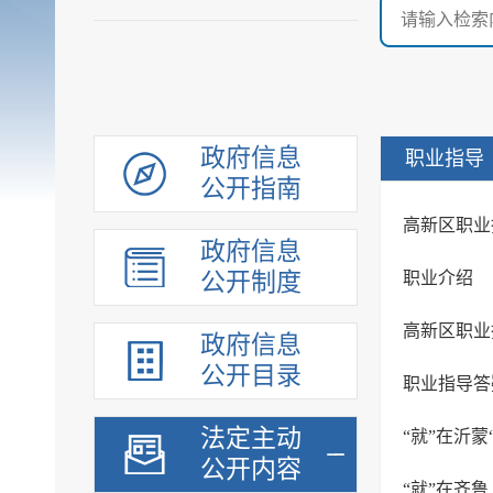
政府信息
职业指导
公开指南
高新区职业
政府信息
公开制度
职业介绍
高新区职业
政府信息
公开目录
法定主动
“就”在沂蒙
公开内容
“就”在齐鲁