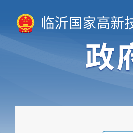
临沂国家高新