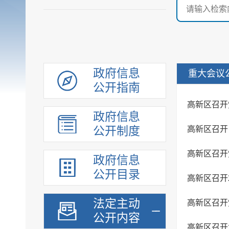
政府信息
重大会议
公开指南
高新区召开
政府信息
公开制度
高新区召开
高新区召开
政府信息
公开目录
高新区召开
法定主动
高新区召开
公开内容
高新区召开