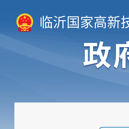
临沂国家高新