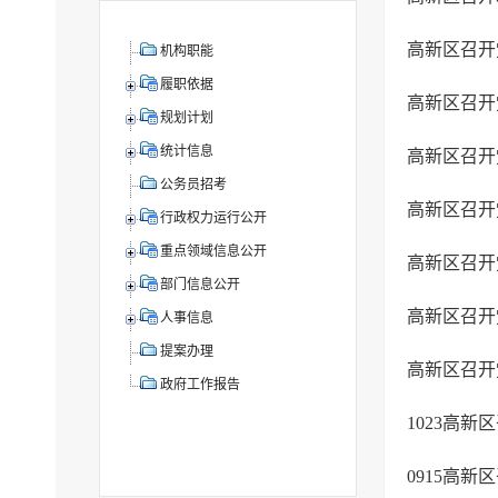
高新区召开
机构职能
履职依据
高新区召开
规划计划
统计信息
高新区召开
公务员招考
高新区召开
行政权力运行公开
重点领域信息公开
高新区召开
部门信息公开
高新区召开
人事信息
提案办理
高新区召开
政府工作报告
1023高
0915高