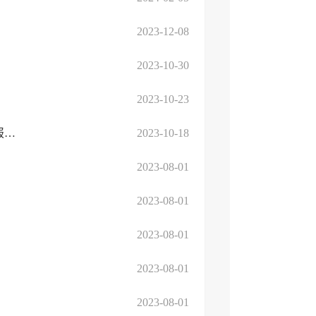
2023-12-08
2023-10-30
2023-10-23
关于2023年度临沂高新区就业困难人员灵活就业社会保险补贴申报受理的公告
2023-10-18
2023-08-01
2023-08-01
2023-08-01
2023-08-01
2023-08-01