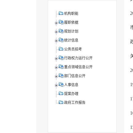
机构职能
履职依据
规划计划
统计信息
公务员招考
行政权力运行公开
重点领域信息公开
部门信息公开
人事信息
提案办理
政府工作报告