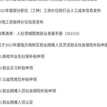
2022年度部分职位（工种）工资价位和行业人工成本信息发布
市场工资指导价位信息发布
政策清单：人社领域稳岗就业发展手册（202310）
20.高校毕业生社保补贴申领
19.就业见习补贴申领
17.公益性岗位补贴申领
16.就业困难人员社会保险补贴申领
15.就业困难人员认定