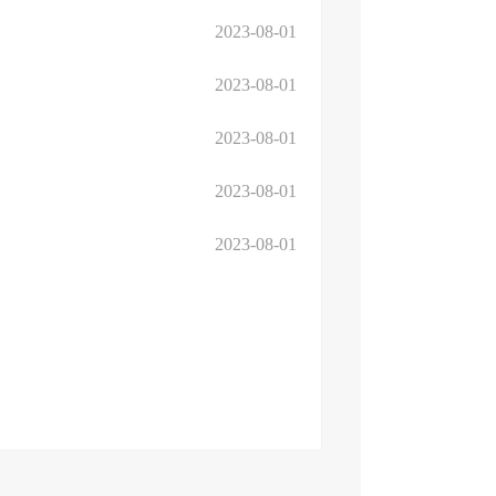
2023-08-01
2023-08-01
2023-08-01
2023-08-01
2023-08-01