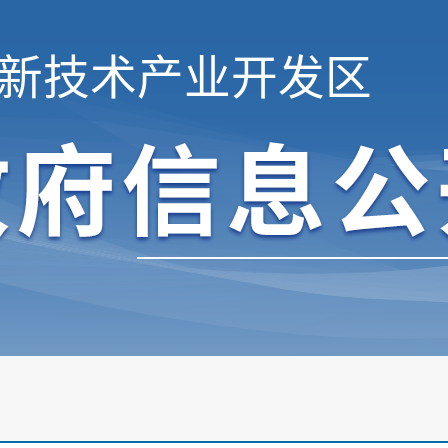
新技术产业开发区