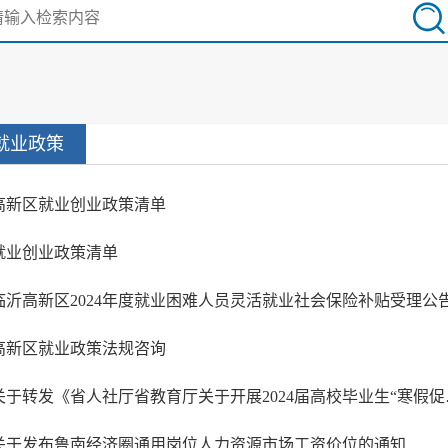
就业政策
高新区就业创业政策清单
就业创业政策清单
临沂高新区2024年度就业困难人员灵活就业社会保险补贴受理公
高新区就业政策法规咨询
关于转发《省人社
关于发布鲁南经济圈通用岗位人力资源市场工资价位的通知