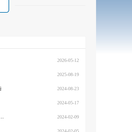
2026-05-12
2025-08-19
告
2024-08-23
2024-05-17
厅省教育厅关于开展2024届高校毕业生“寒假促就业暖心行动”的通 ...
2024-02-09
2024-02-05