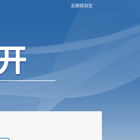
无障碍浏览