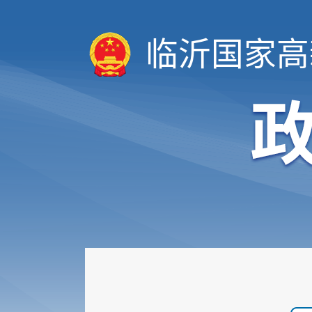
临沂国家高