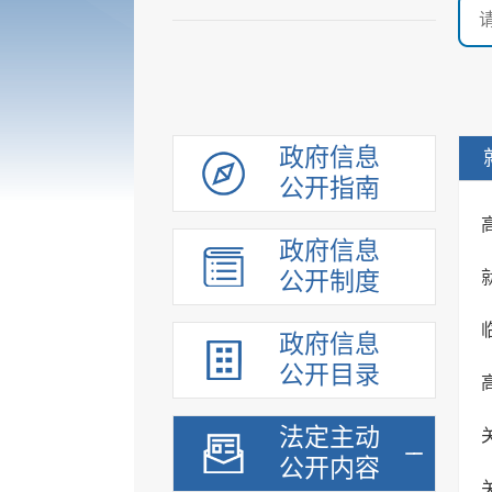
政府信息
公开指南
政府信息
公开制度
政府信息
公开目录
法定主动
公开内容