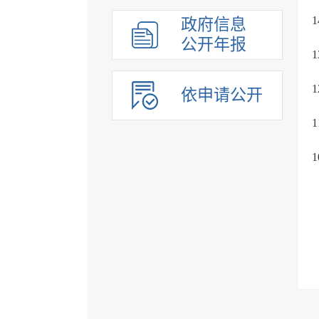
政府信息
公开年报
依申请公开