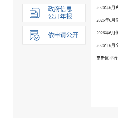
2026年
政府信息
公开年报
2026年
2026年
依申请公开
2026年