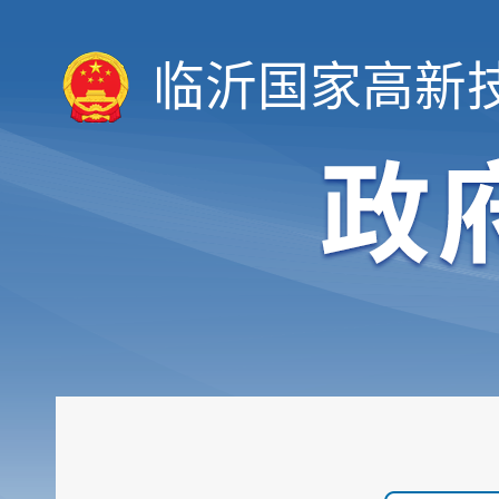
临沂国家高新