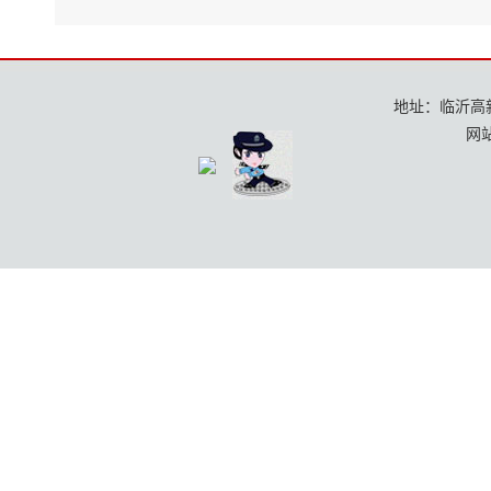
地址：临沂高新区
网站