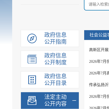
政府信息
社会公益
公开指南
高新区开展
政府信息
公开制度
2026年
政府信息
公开目录
传承弘扬沂
法定主动
2026年
公开内容
2026年