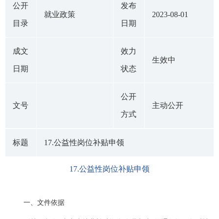
公开
发布
就业政策
2023-08-01
目录
日期
成文
效力
生效中
日期
状态
公开
文号
主动公开
方式
标题
17.公益性岗位补贴申领
17.公益性岗位补贴申领
一、文件依据