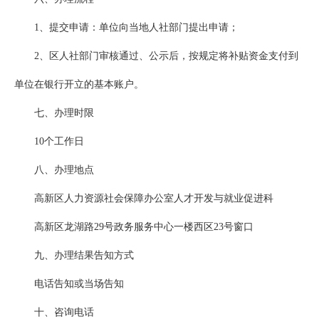
1、提交申请：单位向当地人社部门提出申请；
2、区人社部门审核通过、公示后，按规定将补贴资金支付到
单位在银行开立的基本账户。
七、办理时限
10个工作日
八、办理地点
高新区人力资源社会保障办公室人才开发与就业促进科
高新区龙湖路29号政务服务中心一楼西区23号窗口
九、办理结果告知方式
电话告知或当场告知
十、咨询电话