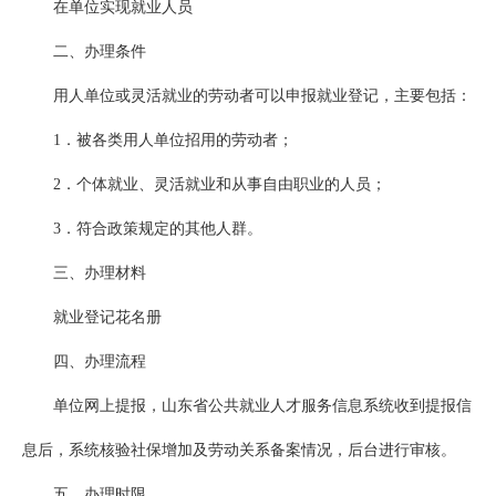
在单位实现就业人员
二、办理条件
用人单位或灵活就业的劳动者可以申报就业登记，主要包括：
1．被各类用人单位招用的劳动者；
2．个体就业、灵活就业和从事自由职业的人员；
3．符合政策规定的其他人群。
三、办理材料
就业登记花名册
四、办理流程
单位网上提报，山东省公共就业人才服务信息系统收到提报信
息后，系统核验社保增加及劳动关系备案情况，后台进行审核。
五、办理时限