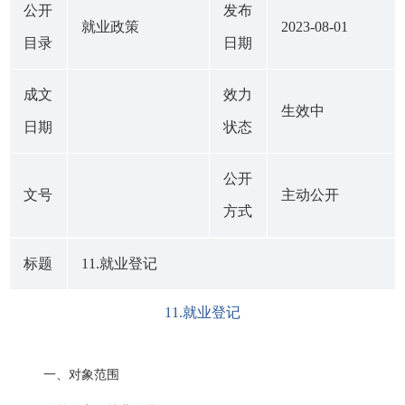
公开
发布
就业政策
2023-08-01
目录
日期
成文
效力
生效中
日期
状态
公开
文号
主动公开
方式
标题
11.就业登记
11.就业登记
一、对象范围