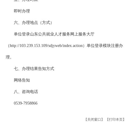
即时办理
六、办理地点（方式）
单位登录山东公共就业人才服务网上服务大厅
（http://103.239.153.109/sdjyweb/index.action）单位登录模块注册办
理。
七、办理结果告知方式
网络告知
八、咨询电话
0539-7958866
【关闭窗口】
【打印本页】