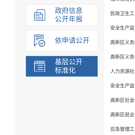
政府信息
公开年报
安全生产监
依申请公开
高新区义务
高新区义务
基层公开
标准化
人力资源社
安全生产监
高新区社会
高新区就业
应急管理工