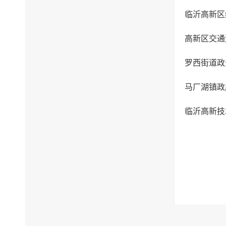
临沂高新区
高新区交通
罗西街道政
马厂湖镇政
临沂高新技