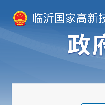
临沂国家高新