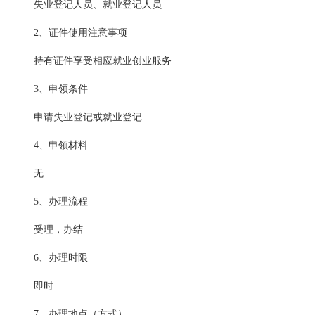
失业登记人员、就业登记人员
2、证件使用注意事项
持有证件享受相应就业创业服务
3、申领条件
申请失业登记或就业登记
4、申领材料
无
5、办理流程
受理，办结
6、办理时限
即时
7、办理地点（方式）