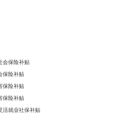
社会保险补贴
会保险补贴
害保险补贴
害保险补贴
生灵活就业社保补贴