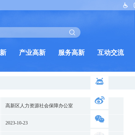
新
产业高新
服务高新
互动交流
高新区人力资源社会保障办公室
2023-10-23