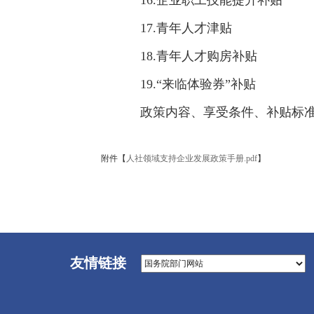
16.企业职工技能提升补贴
17.青年人才津贴
18.青年人才购房补贴
19.“来临体验券”补贴
政策内容、享受条件、补贴标
附件【
人社领域支持企业发展政策手册.pdf
】
友情链接