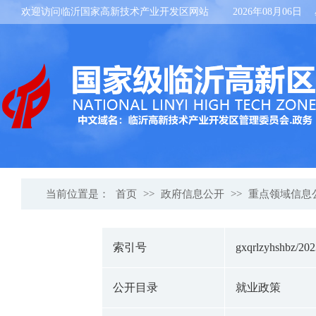
欢迎访问临沂国家高新技术产业开发区网站
2026年08月06日
当前位置是：
首页
>>
政府信息公开
>>
重点领域信息
索引号
gxqrlzyhshbz/20
公开目录
就业政策