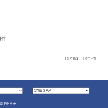
附件
【关闭窗口】
【打印本页】
管理委员会