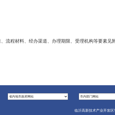
准、流程材料、经办渠道、办理期限、受理机构等要素见
临沂高新技术产业开发区