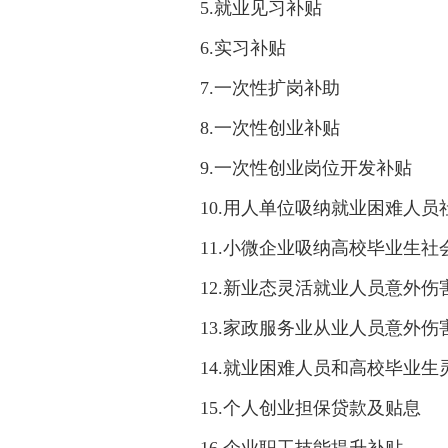
5.就业见习补贴
6.实习补贴
7.一次性扩岗补助
8.一次性创业补贴
9.一次性创业岗位开发补贴
10.用人单位吸纳就业困难人员
11.小微企业吸纳高校毕业生社
12.新业态灵活就业人员意外伤
13.家政服务业从业人员意外伤
14.就业困难人员和高校毕业
15.个人创业担保贷款及贴息