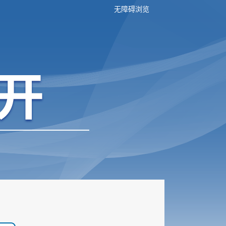
无障碍浏览