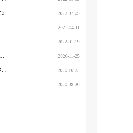
知》
2022-07-05
2022-04-11
2022-01-19
资源和社会保障厅 山东省财政厅 关于进一步加大以工代训力度支持企业稳 ...
2020-11-25
关于转达《山东省人力资源和社会保障厅山东省财政厅关于进一步加大以工代训力度支 ...
2020-10-23
2020-08-26