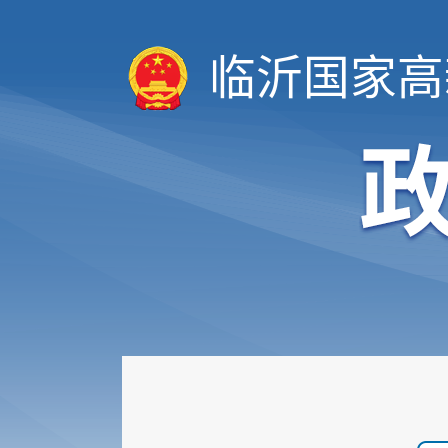
临沂国家高