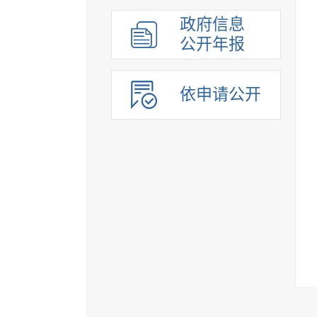
政府信息
公开年报
依申请公开