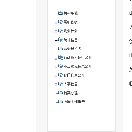
机构职能
履职依据
规划计划
统计信息
公务员招考
行政权力运行公开
重点领域信息公开
部门信息公开
人事信息
提案办理
政府工作报告