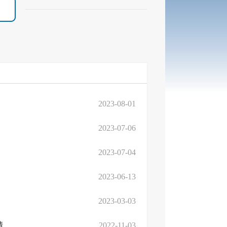
2023-08-01
2023-07-06
2023-07-04
2023-06-13
2023-03-03
关于2022年度临沂高新区就业困难人员灵活就业社会保险补贴申请受理公告
2022-11-03