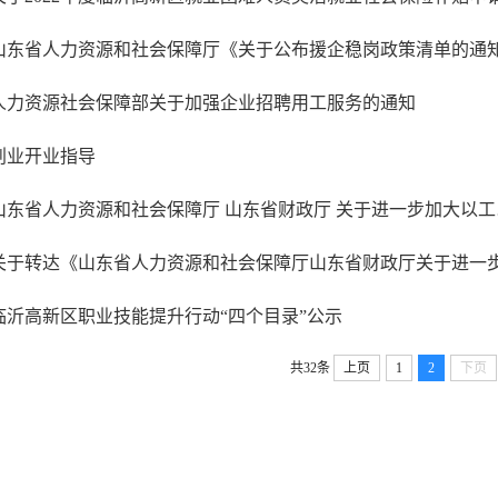
山东省人力资源和社会保障厅《关于公布援企稳岗政策清单的通
人力资源社会保障部关于加强企业招聘用工服务的通知
创业开业指导
山东省人力
临沂高新区职业技能提升行动“四个目录”公示
共32条
上页
1
2
下页