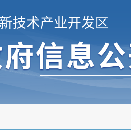
新技术产业开发区