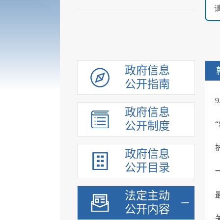
政府信息
公开指南
政府信息
公开制度
政府信息
公开目录
法定主动
公开内容