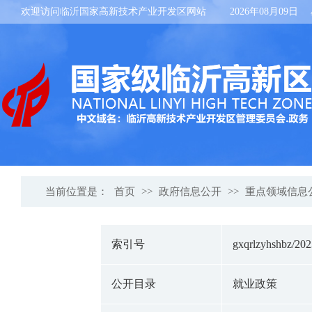
欢迎访问临沂国家高新技术产业开发区网站
2026年08月09日
当前位置是：
首页
>>
政府信息公开
>>
重点领域信息
索引号
gxqrlzyhshbz/20
公开目录
就业政策