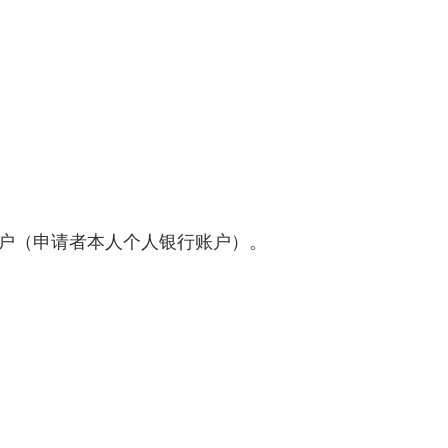
户（申请者本人个人银行账户）。