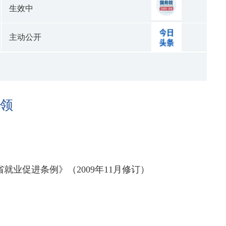
生效中
主动公开
申领
就业促进条例》（2009年11月修订）