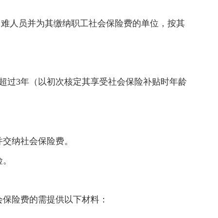
困难人员并为其缴纳职工社会保险费的单位，按其
。
超过3年（以初次核定其享受社会保险补贴时年龄
并交纳社会保险费。
险。
会保险费的需提供以下材料：