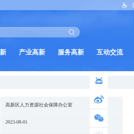
新
产业高新
服务高新
互动交流
高新区人力资源社会保障办公室
2023-08-01