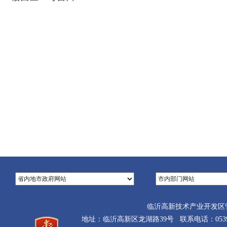
临沂高新技术产业开发区
地址：临沂高新区龙湖路39号 联系电话：0539-710