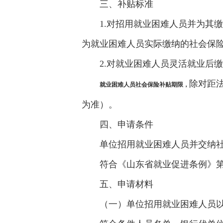
三、补贴标准
1.对招用就业困难人员并为其
为就业困难人员实际缴纳的社会保
2.对就业困难人员灵活就业后
除对距
就业困难人员社会保险补贴期限，
为准）。
四、申请条件
单位招用就业困难人员并交纳
符合《山东省就业促进条例》
五、申请材料
（一）单位招用就业困难人员