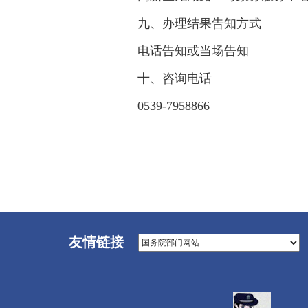
九、办理结果告知方式
电话告知或当场告知
十、咨询电话
0539-7958866
友情链接