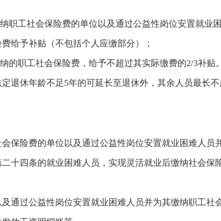
缴纳职工社会保险费的单位以及通过公益性岗位安置就业
险费给予补贴（不包括个人应缴部分）；
缴纳的职工社会保险费，给予不超过其实际缴费的2/3补贴
法定退休年龄不足5年的可延长至退休外，其余人员最长不
社会保险费的单位以及通过公益性岗位安置就业困难人员
第二十四条的就业困难人员，实现灵活就业后缴纳社会保
以及通过公益性岗位安置就业困难人员并为其缴纳职工社