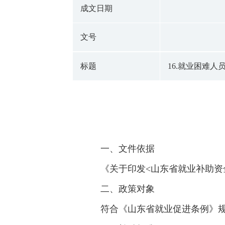
成文日期
文号
标题
16.就业困难
一、文件依据
《关于印发<山东省就业补助资金
二、政策对象
符合《山东省就业促进条例》