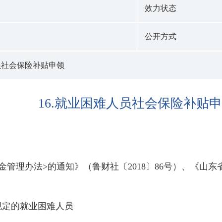
效力状态
公开方式
人员社会保险补贴申领
16.就业困难人员社会保险补贴
管理办法>的通知》（鲁财社〔2018〕86号）、《山东省
规定的就业困难人员