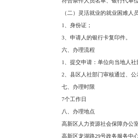
符合条件人员名单、银行代单
（二）灵活就业的就业困难人
1、身份证；
3、申请人的银行卡复印件。
六、办理流程
1、提交申请：单位向当地人社
2、县区人社部门审核通过、
七、办理时限
7个工作日
八、办理地点
高新区人力资源社会保障办公
高新区龙湖路29号政务服务中心