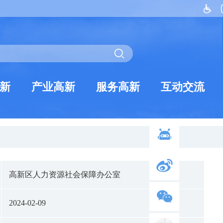
新
产业高新
服务高新
互动交流
高新区人力资源社会保障办公室
2024-02-09