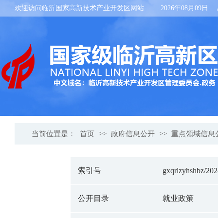
欢迎访问临沂国家高新技术产业开发区网站
2026年08月09日
当前位置是：
首页
>>
政府信息公开
>>
重点领域信息
索引号
gxqrlzyhshbz/20
公开目录
就业政策