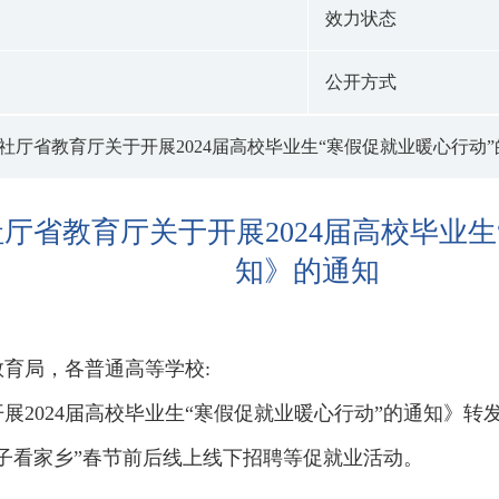
效力状态
公开方式
社厅省教育厅关于开展2024届高校毕业生“寒假促就业暖心行动
厅省教育厅关于开展2024届高校毕业生
知》的通知
育局，各普通高等学校:
展2024届高校毕业生“寒假促就业暖心行动”的通知》转
子看家乡”春节前后线上线下招聘等促就业活动。