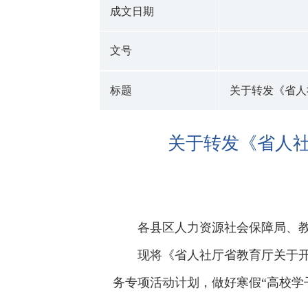
成文日期
文号
标题
关于转发《省人
关于转发《省人社
各县区人力资源社会保障局、教
现将《省人社厅省教育厅关于开
务专项活动计划，做好寒假“高校学