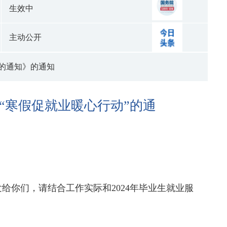
生效中
主动公开
”的通知》的通知
“寒假促就业暖心行动”的通
发给你们，请结合工作实际和2024年毕业生就业服