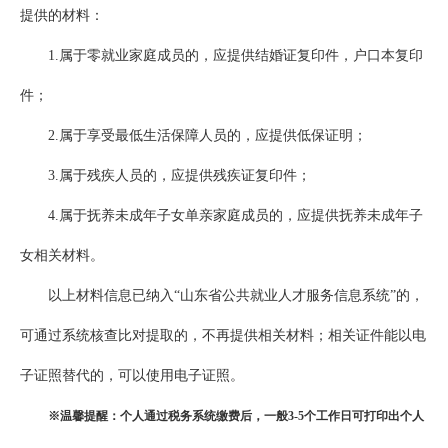
提供的材料：
1.属于零就业家庭成员的，应提供结婚证复印件，户口本复印
件；
2.属于享受最低生活保障人员的，应提供低保证明；
3.属于残疾人员的，应提供残疾证复印件；
4.属于抚养未成年子女单亲家庭成员的，应提供抚养未成年子
女相关材料。
以上材料信息已纳入“山东省公共就业人才服务信息系统”的，
可通过系统核查比对提取的，不再提供相关材料；相关证件能以电
子证照替代的，可以使用电子证照。
※温馨提醒：个人通过税务系统缴费后，一般3-5个工作日可打印出个人