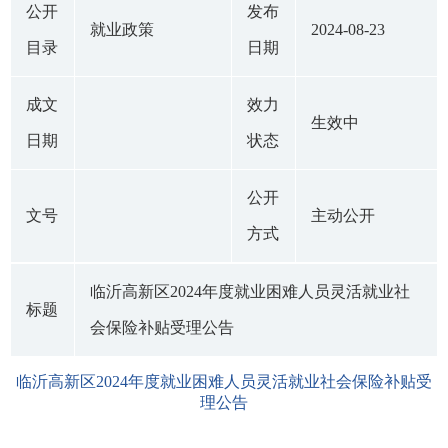
公开
发布
就业政策
2024-08-23
目录
日期
成文
效力
生效中
日期
状态
公开
文号
主动公开
方式
临沂高新区2024年度就业困难人员灵活就业社
标题
会保险补贴受理公告
临沂高新区2024年度就业困难人员灵活就业社会保险补贴受
理公告