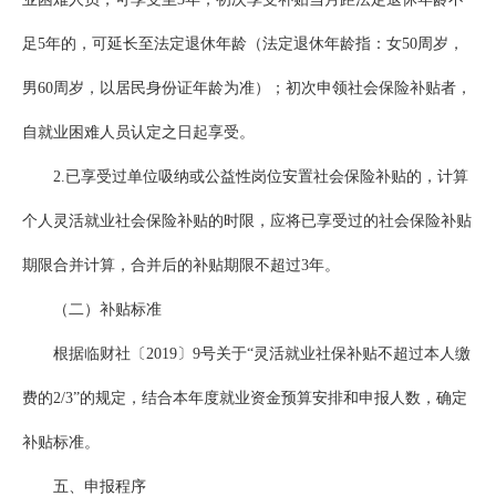
足5年的，可延长至法定退休年龄（法定退休年龄指：女50周岁，
男60周岁，以居民身份证年龄为准）；初次申领社会保险补贴者，
自就业困难人员认定之日起享受。
2.已享受过单位吸纳或公益性岗位安置社会保险补贴的，计算
个人灵活就业社会保险补贴的时限，应将已享受过的社会保险补贴
期限合并计算，合并后的补贴期限不超过3年。
（二）补贴标准
根据临财社〔2019〕9号关于“灵活就业社保补贴不超过本人缴
费的2/3”的规定，结合本年度就业资金预算安排和申报人数，确定
补贴标准。
五、申报程序