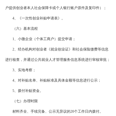
户提供创业者本人社会保障卡或个人银行账户原件及复印件）；
4、《一次性创业补贴申请表》。
（六）基本流程
1、小微企业（个体工商户）提交申请；
2、经办机构对创业者《就业创业证》和社会保险缴费等信息
进行核查，并通过公共就业人才管理服务信息系统进行审核审批；
3、实地考察；
4、对补贴名单、补贴标准及具体金额等信息进行公示；
5、拨付补贴资金。
（七）办理时限
材料齐全、手续完备、公示无异议的20个工作日内拨付。