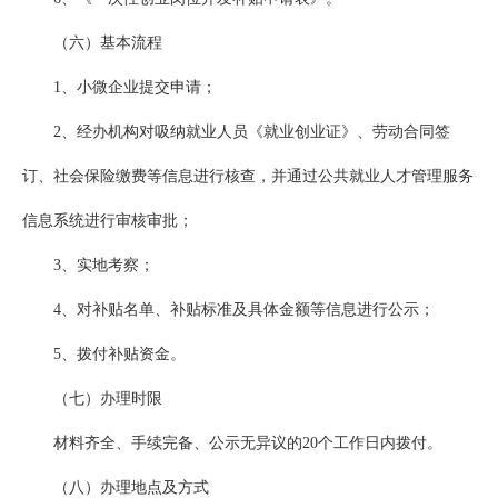
（六）基本流程
1、小微企业提交申请；
2、经办机构对吸纳就业人员《就业创业证》、劳动合同签
订、社会保险缴费等信息进行核查，并通过公共就业人才管理服务
信息系统进行审核审批；
3、实地考察；
4、对补贴名单、补贴标准及具体金额等信息进行公示；
5、拨付补贴资金。
（七）办理时限
材料齐全、手续完备、公示无异议的20个工作日内拨付。
（八）办理地点及方式