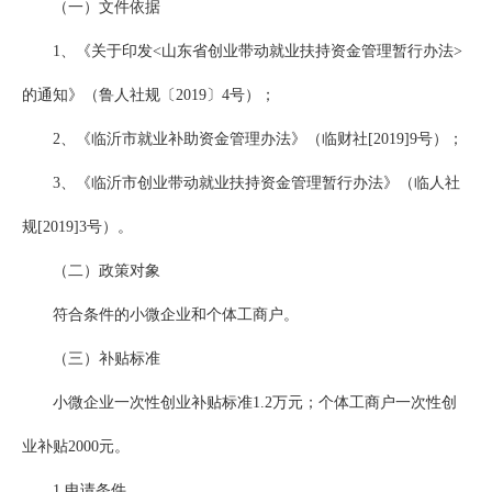
（一）文件依据
1、《关于印发<山东省创业带动就业扶持资金管理暂行办法>
的通知》（鲁人社规〔2019〕4号）；
2、《临沂市就业补助资金管理办法》（临财社[2019]9号）；
3、《临沂市创业带动就业扶持资金管理暂行办法》（临人社
规[2019]3号）。
（二）政策对象
符合条件的小微企业和个体工商户。
（三）补贴标准
小微企业一次性创业补贴标准1.2万元；个体工商户一次性创
业补贴2000元。
1.申请条件