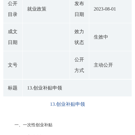
公开
发布
就业政策
2023-08-01
目录
日期
成文
效力
生效中
日期
状态
公开
文号
主动公开
方式
标题
13.创业补贴申领
13.创业补贴申领
一、一次性创业补贴