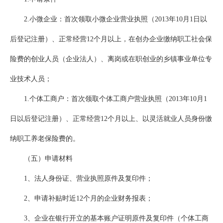
2.小微企业：首次领取小微企业营业执照（2013年10月1日以
后登记注册）、正常经营12个月以上，在创办企业缴纳职工社会保
险费的创业人员（企业法人）、离岗或在职创业的乡镇事业单位专
业技术人员；
1.个体工商户：首次领取个体工商户营业执照（2013年10月1
日以后登记注册）、正常经营12个月以上、以灵活就业人员身份缴
纳职工养老保险费的。
（五）申请材料
1、法人身份证、营业执照原件及复印件；
2、申请补贴时近12个月的企业财务报表；
3、企业在银行开立的基本账户证明原件及复印件（个体工商