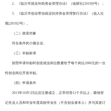
2、《临沂市就业补助资金管理办法》（临财社[2019]9号）；
3、《临沂市创业带动就业扶持资金管理暂行办法》（临人社
规[2019]3号）。
（二）政策对象
符合条件的小微企业。
（三）补贴标准
按照申请补贴时创造就业岗位数量给予每个岗位2000元的一次
性创业岗位开发补贴。
（四）申请条件
2013年10月1日以后注册成立，正常经营12个月以上，吸纳登
记失业人员和毕业年度高校毕业生（不含创业者本人）并与其签订