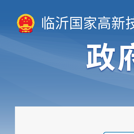
临沂国家高新