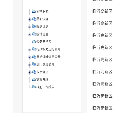
机构职能
履职依据
规划计划
统计信息
公务员招考
临沂高新区
行政权力运行公开
重点领域信息公开
部门信息公开
人事信息
提案办理
政府工作报告