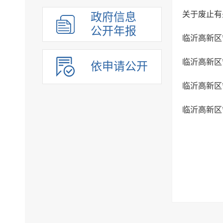
关于废止有
政府信息
公开年报
临沂高新区
依申请公开