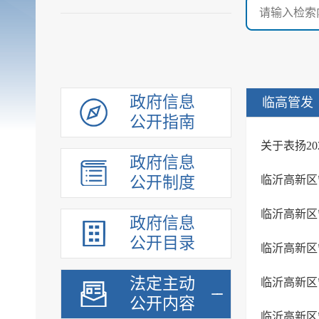
政府信息
临高管发
公开指南
关于表扬2
政府信息
公开制度
临沂高新区
临沂高新区
政府信息
公开目录
临沂高新区
法定主动
公开内容