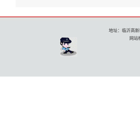
地址：临沂高新区龙
网站标