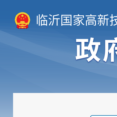
临沂国家高新