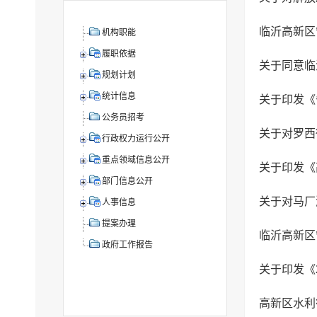
机构职能
履职依据
规划计划
统计信息
公务员招考
关于对罗西
行政权力运行公开
重点领域信息公开
关于印发《
部门信息公开
人事信息
提案办理
政府工作报告
高新区水利