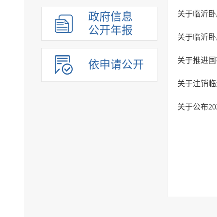
关于临沂卧
政府信息
公开年报
关于临沂卧
关于推进国
依申请公开
关于公布2