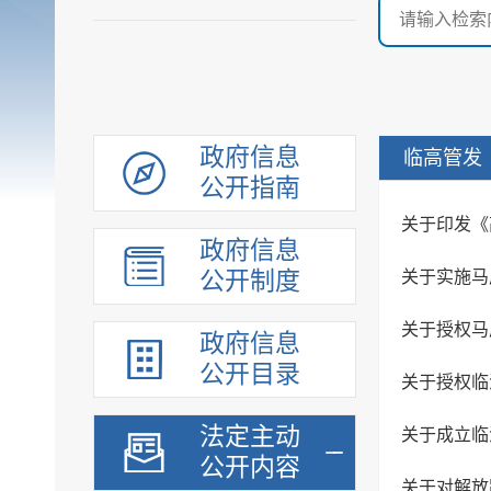
政府信息
临高管发
公开指南
关于印发《
政府信息
公开制度
关于实施马
关于授权马
政府信息
公开目录
关于授权临
法定主动
关于成立临
公开内容