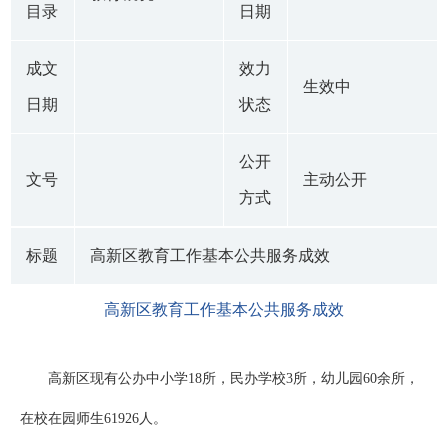
目录
日期
成文
效力
生效中
日期
状态
公开
文号
主动公开
方式
标题
高新区教育工作基本公共服务成效
高新区教育工作基本公共服务成效
高新区现有公办中小学18所，民办学校3所，幼儿园60余所，
在校在园师生61926人。