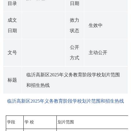
目录
日期
成文
效力
生效中
日期
状态
公开
文号
主动公开
方式
临沂高新区2025年义务教育阶段学校划片范围
标题
和招生热线
临沂高新区2025年义务教育阶段学校划片范围和招生热线
学段
学 校
划片范围