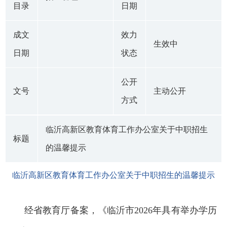
目录
日期
成文
效力
生效中
日期
状态
公开
文号
主动公开
方式
临沂高新区教育体育工作办公室关于中职招生
标题
的温馨提示
临沂高新区教育体育工作办公室关于中职招生的温馨提示
经省教育厅备案，《临沂市2026年具有举办学历