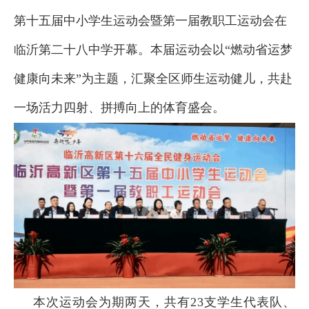
第十五届中小学生运动会暨第一届教职工运动会在
临沂第二十八中学开幕。本届运动会以“燃动省运梦
健康向未来”为主题，汇聚全区师生运动健儿，共赴
一场活力四射、拼搏向上的体育盛会。
本次运动会为期两天，共有23支学生代表队、