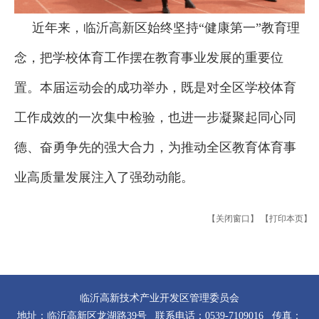
近年来，临沂高新区始终坚持“健康第一”教育理
念，把学校体育工作摆在教育事业发展的重要位
置。本届运动会的成功举办，既是对全区学校体育
工作成效的一次集中检验，也进一步凝聚起同心同
德、奋勇争先的强大合力，为推动全区教育体育事
业高质量发展注入了强劲动能。
【关闭窗口】
【打印本页】
临沂高新技术产业开发区管理委员会
地址：临沂高新区龙湖路39号 联系电话：0539-7109016 传真：