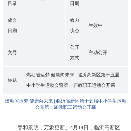
目录
日期
成文
效力
生效中
日期
状态
公开
文号
主动公开
方式
燃动省运梦 健康向未来 | 临沂高新区第十五届
标题
中小学生运动会暨第一届教职工运动会开幕
燃动省运梦 健康向未来 | 临沂高新区第十五届中小学生运动
会暨第一届教职工运动会开幕
春和景明，万象更新。4月14日，临沂高新区