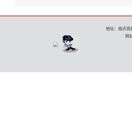
地址：临沂高新区
网站