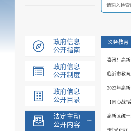
政府信息
义务教育
公开指南
政府信息
公开制度
2022年
政府信息
公开目录
【同心战“
法定主动
高新区统一
公开内容
“时光正好