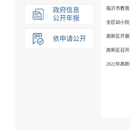
政府信息
公开年报
全区幼小衔
高新区开展
依申请公开
高新区召开
2022年