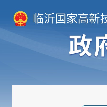
临沂国家高新