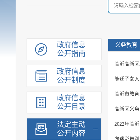
政府信息
义务教育
公开指南
临沂高新区
政府信息
公开制度
随迁子女入
临沂市教育
政府信息
公开目录
高新区义务
法定主动
2022年
公开内容