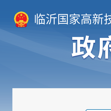
临沂国家高新