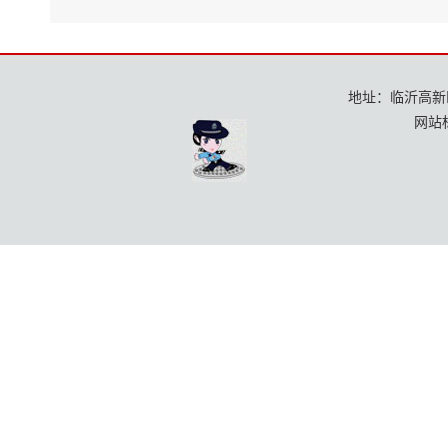
地址：临沂高新区龙
网站标