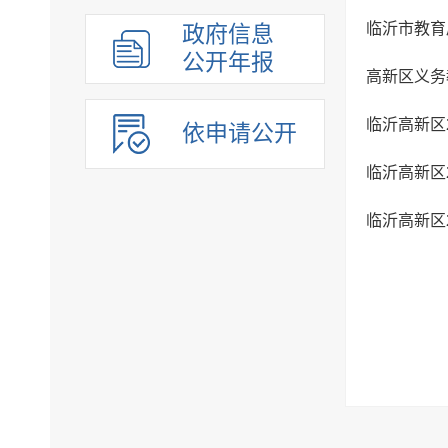
临沂市教育
政府信息
公开年报
高新区义务
临沂高新区
依申请公开
临沂高新区
临沂高新区