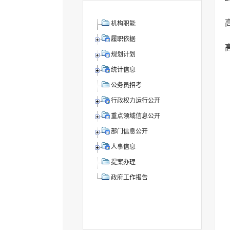
机构职能
履职依据
规划计划
统计信息
公务员招考
行政权力运行公开
重点领域信息公开
部门信息公开
人事信息
提案办理
政府工作报告