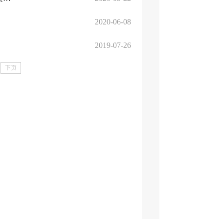
2020-06-08
2019-07-26
下页