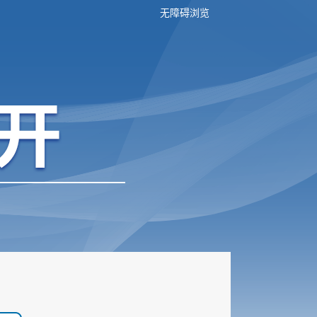
无障碍浏览