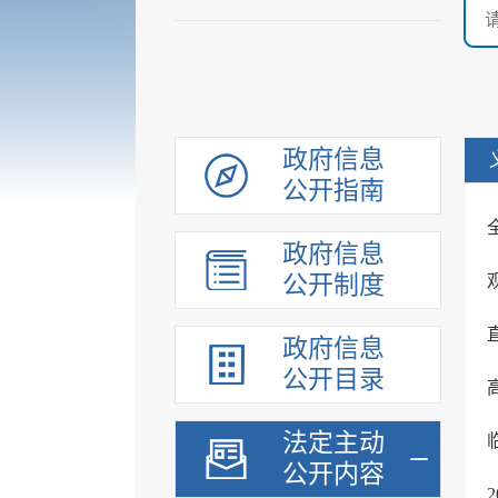
政府信息
公开指南
政府信息
公开制度
政府信息
公开目录
法定主动
公开内容