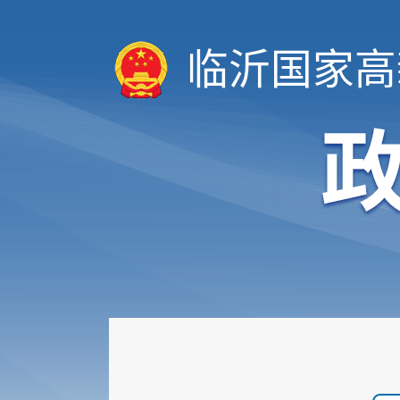
临沂国家高