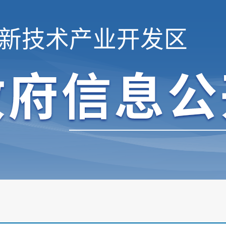
新技术产业开发区