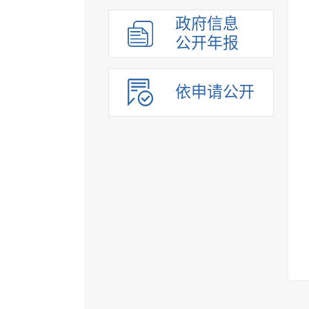
政府信息
公开年报
依申请公开