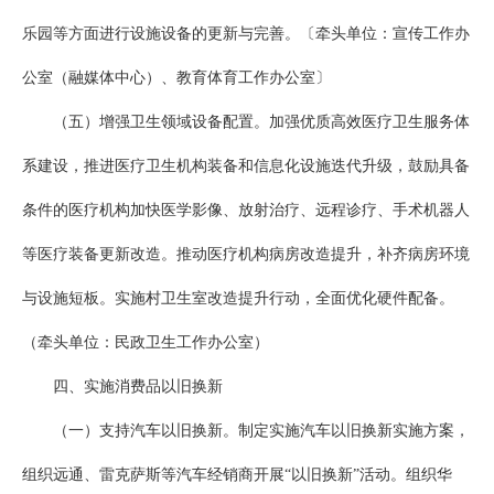
乐园等方面进行设施设备的更新与完善。〔牵头单位：宣传工作办
公室（融媒体中心）、教育体育工作办公室〕
（五）增强卫生领域设备配置。加强优质高效医疗卫生服务体
系建设，推进医疗卫生机构装备和信息化设施迭代升级，鼓励具备
条件的医疗机构加快医学影像、放射治疗、远程诊疗、手术机器人
等医疗装备更新改造。推动医疗机构病房改造提升，补齐病房环境
与设施短板。实施村卫生室改造提升行动，全面优化硬件配备。
（牵头单位：民政卫生工作办公室）
四、实施消费品以旧换新
（一）支持汽车以旧换新。制定实施汽车以旧换新实施方案，
组织远通、雷克萨斯等汽车经销商开展“以旧换新”活动。组织华