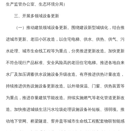
生产监管办公室、生态环境分局）
三、开展多领域设备更新
（一）推动建筑领域设备更新。围绕建设新型城镇化，结合推
进城市更新、老旧小区改造，以住宅电梯、供水、供热、供气、污
水处理、城市生命线工程等为重点，分类推进更新改造。加快更新
不符合现行产品标准、安全风险高的老旧住宅电梯。推进各地自来
水厂及加压调蓄供水设施设备升级改造。有序推进供热计量改造，
持续推进供热设施设备更新改造。以外墙保温、门窗、供热装置等
为重点，推进存量建筑节能改造。持续实施燃气等老化管道更新改
造。加快推进城镇生活污水垃圾处理设施设备补短板、强弱项。推
动地下管网、桥梁隧道、窨井盖等城市生命线工程配套物联智能感