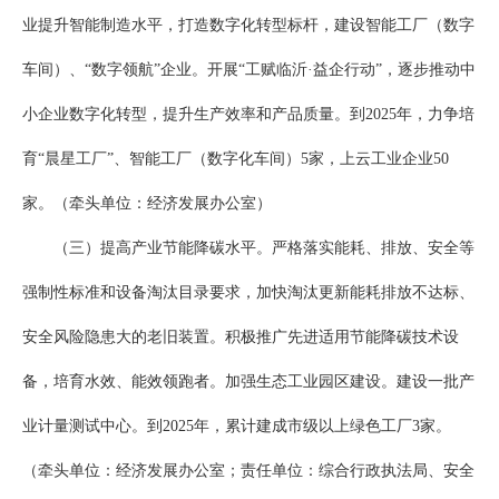
业提升智能制造水平，打造数字化转型标杆，建设智能工厂（数字
车间）、“数字领航”企业。开展“工赋临沂·益企行动”，逐步推动中
小企业数字化转型，提升生产效率和产品质量。到2025年，力争培
育“晨星工厂”、智能工厂（数字化车间）5家，上云工业企业50
家。（牵头单位：经济发展办公室）
（三）提高产业节能降碳水平。严格落实能耗、排放、安全等
强制性标准和设备淘汰目录要求，加快淘汰更新能耗排放不达标、
安全风险隐患大的老旧装置。积极推广先进适用节能降碳技术设
备，培育水效、能效领跑者。加强生态工业园区建设。建设一批产
业计量测试中心。到2025年，累计建成市级以上绿色工厂3家。
（牵头单位：经济发展办公室；责任单位：综合行政执法局、安全