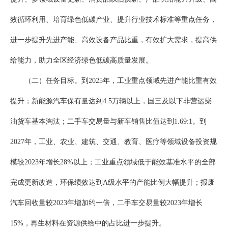
效循环利用、培育绿色低碳产业、提升行业技术标准等重点任务，
进一步提升先进产能、高效设备产品比重，有效扩大需求，提高供
给能力，助力全区经济绿色低碳高质量发展。
（二）任务目标。到2025年，工业重点领域先进产能比重有效
提升；新能源汽车保有量达到4.5万辆以上，国三及以下非营运柴
油货车基本淘汰；二手车交易量与新车销售比值达到1.69:1。到
2027年，工业、农业、建筑、交通、教育、医疗等领域设备投资规
模较2023年增长28%以上；工业重点领域低于能效基准水平的全部
完成更新改造，环保绩效达到A级水平的产能比例大幅提升；报废
汽车回收量较2023年增加约一倍，二手车交易量较2023年增长
15%，再生材料在资源供给中的占比进一步提升。