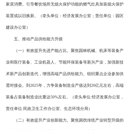
家居消费。引导餐饮场所无熄火保护功能的燃气灶具加装熄火保护
装置或以旧换新。（牵头单位：经济发展办公室；责任单位：园区
建设办公室）
五、推动产品供给能力升级
（一）有效提升先进产能占比。聚焦园林机械、机床等装备产
业和医疗装备、工业机器人、节能环保装备等新兴产业，加强新技
术新产品创新迭代，增强高端产品供给能力。组织重点企业参加供
需对接会。到2025年，力争装备制造业产值达到20亿元左右，高端
装备占装备制造业比重达50%左右。（牵头单位:经济发展办公室，
责任单位:民政卫生工作办公室、生态环境分局）
（二）有效提升产业创新能力。聚焦困扰传统产业转型升级的