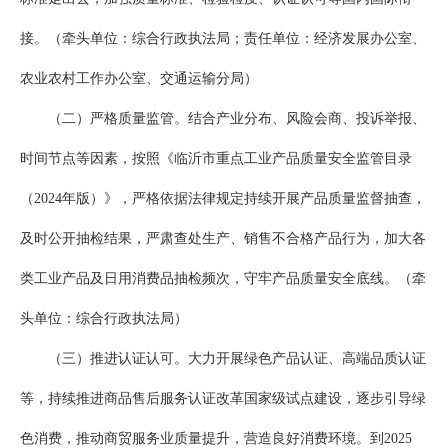
接。（牵头单位：综合行政执法局；责任单位：经济发展办公室、
农业农村工作办公室、交通运输分局）
（二）严格质量监管。结合产业分布、风险会商、投诉举报、
时间节点等因素，按照《临沂市重点工业产品质量安全监管目录
（2024年版）》，严格依据法律规定持续开展产品质量监督抽查，
及时公开抽检结果，严肃查处生产、销售不合格产品行为，加大各
类工业产品及日用消费品抽检频次，守牢产品质量安全底线。（牵
头单位：综合行政执法局）
（三）推进认证认可。大力开展绿色产品认证、高端品质认证
等，持续推进商品售后服务认证改革国家级试点建设，逐步引导绿
色消费，推动商贸服务业质量提升，营造良好消费环境。到2025