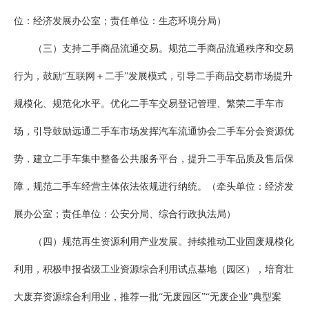
位：经济发展办公室；责任单位：生态环境分局）
（三）支持二手商品流通交易。规范二手商品流通秩序和交易
行为，鼓励“互联网＋二手”发展模式，引导二手商品交易市场提升
规模化、规范化水平。优化二手车交易登记管理、繁荣二手车市
场，引导鼓励远通二手车市场发挥汽车流通协会二手车分会资源优
势，建立二手车集中整备公共服务平台，提升二手车品质及售后保
障，规范二手车经营主体依法依规进行纳统。（牵头单位：经济发
展办公室；责任单位：公安分局、综合行政执法局）
（四）规范再生资源利用产业发展。持续推动工业固废规模化
利用，积极申报省级工业资源综合利用试点基地（园区），培育壮
大废弃资源综合利用业，推荐一批“无废园区”“无废企业”典型案