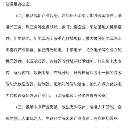
济发展办公室）
（二）推动战新产业起势。以应用为牵引，加强统筹管理，瞄
准长三角、珠三角等重点领域，紧盯头部企业，引进落地关键零部
件、新型储能、新能源汽车等重点领域项目，做大做强新能源汽车
零部件产业集群。依托春光磁电、中瑞电子、龙立电子等企业在磁
性元器件、电源滤波器、连接器等领域的技术优势，打造集电力变
换、远程控制、数据采集、在线分析、环境自适应等于一体的高效
智能光伏逆变器、控制器、汇流箱等智能装备，抢先布局光储的电
力转换设备研发及产业化。（牵头单位：经济发展办公室）
（三）推动未来产业突破。以生态为载体，瞄准人工智能、合
成生物、人形机器人、生命科学等未来产业赛道，在应用场景构