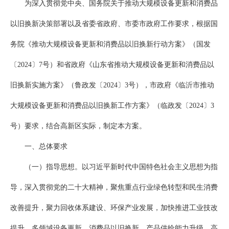
为深入贯彻党中央、国务院关于推动大规模设备更新和消费品
以旧换新决策部署以及省委省政府、市委市政府工作要求，根据国
务院《推动大规模设备更新和消费品以旧换新行动方案》（国发
〔2024〕7号）和省政府《山东省推动大规模设备更新和消费品以
旧换新实施方案》（鲁政发〔2024〕3号），市政府《临沂市推动
大规模设备更新和消费品以旧换新工作方案》（临政发〔2024〕3
号）要求，结合高新区实际，制定本方案。
一、总体要求
（一）指导思想。以习近平新时代中国特色社会主义思想为指
导，深入贯彻党的二十大精神，聚焦重点行业绿色转型和民生消费
改善提升，聚力回收体系建设、环保产业发展，加快推进工业技改
提升、多领域设备更新、消费品以旧换新、产品供给能力升级、高