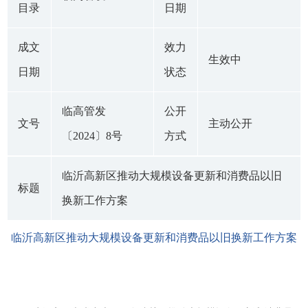
目录
日期
成文
效力
生效中
日期
状态
临高管发
公开
文号
主动公开
〔2024〕8号
方式
临沂高新区推动大规模设备更新和消费品以旧
标题
换新工作方案
临沂高新区推动大规模设备更新和消费品以旧换新工作方案