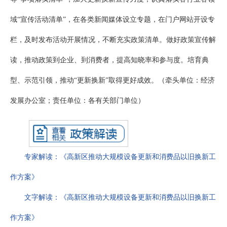
域“宣传活动清单”，在各类新闻媒体设立专题，在门户网站开设专
栏，及时发布活动开展情况，不断充实政策清单。做好政策宣传解
读，推动政策到企业、到消费者，提高知晓率和参与度。培育典
型、示范引领，推动“更新换新”取得更好成效。（牵头单位：经济
发展办公室；责任单位：各有关部门单位）
专家解读：《高新区推动大规模设备更新和消费品以旧换新工
作方案》
文字解读：《高新区推动大规模设备更新和消费品以旧换新工
作方案》