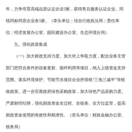
年，力争培育高端品质认证企业3家，获得售后服务认证企业、同
线同标同质企业各5家。（牵头单位：综合行政执法局；责任单
位：经济发展办公室、园区建设办公室、生态环境分局）
九、强化政策集成
（一）加大财政支持力度。加大对上争取力度，配合业务主管
部门把符合条件的设备更新、循环利用等项目，纳入上级资金支持
范围。落实环境保护、节能节水项目企业所得税“三免三减半”等税
收政策。进一步完善政府绿色采购政策，加大绿色产品采购力度。
严肃财经纪律，强化财政资金全过程、全链条、全方位监管，提高
财政资金使用的有效性和精准性。（牵头单位：财政金融办公室、
税务局）