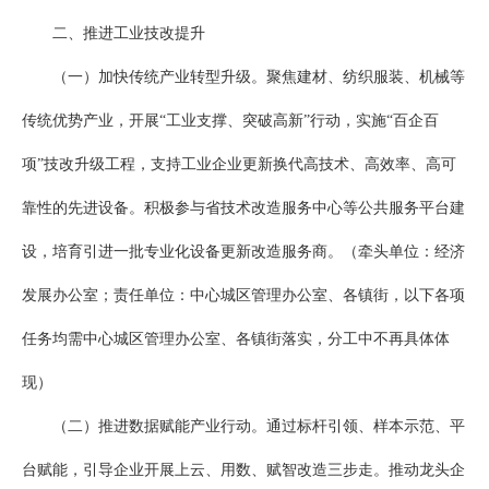
二、推进工业技改提升
（一）加快传统产业转型升级。聚焦建材、纺织服装、机械等
传统优势产业，开展“工业支撑、突破高新”行动，实施“百企百
项”技改升级工程，支持工业企业更新换代高技术、高效率、高可
靠性的先进设备。积极参与省技术改造服务中心等公共服务平台建
设，培育引进一批专业化设备更新改造服务商。（牵头单位：经济
发展办公室；责任单位：中心城区管理办公室、各镇街，以下各项
任务均需中心城区管理办公室、各镇街落实，分工中不再具体体
现）
（二）推进数据赋能产业行动。通过标杆引领、样本示范、平
台赋能，引导企业开展上云、用数、赋智改造三步走。推动龙头企