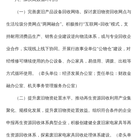
（一）完善废旧产品设备回收网络。探讨废旧物资回收网点与
生活垃圾分类网点“两网融合”。积极推行“互联网+回收”模式，支
持耐用消费品生产、销售企业建设逆向物流体系，或与专业回收企
业合作，实现线上线下协同。开展行政事业单位“公物仓”建设，对
经维修可继续使用的办公设备、办公家具，易借用、调拨、出租等
方式循环使用。（牵头单位：经济发展办公室；责任单位：财政金
融办公室、机关事务管理服务办公室）
（二）提升废旧物资处置水平。推动再生资源回收利用产业集
聚化、规模化发展，提升废旧物资处置效益。组织符合条件的企业
申报再生资源回收体系典型企业，积极创建健全废旧家电家具等再
生资源回收体系，探索废旧家电家具回收处理体系建设。（牵头单