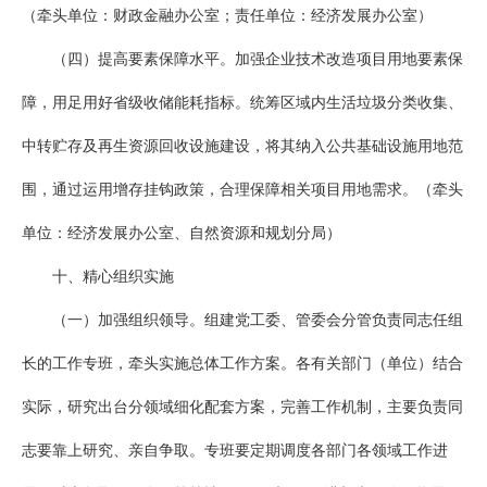
（牵头单位：财政金融办公室；责任单位：经济发展办公室）
（四）提高要素保障水平。加强企业技术改造项目用地要素保
障，用足用好省级收储能耗指标。统筹区域内生活垃圾分类收集、
中转贮存及再生资源回收设施建设，将其纳入公共基础设施用地范
围，通过运用增存挂钩政策，合理保障相关项目用地需求。（牵头
单位：经济发展办公室、自然资源和规划分局）
十、精心组织实施
（一）加强组织领导。组建党工委、管委会分管负责同志任组
长的工作专班，牵头实施总体工作方案。各有关部门（单位）结合
实际，研究出台分领域细化配套方案，完善工作机制，主要负责同
志要靠上研究、亲自争取。专班要定期调度各部门各领域工作进