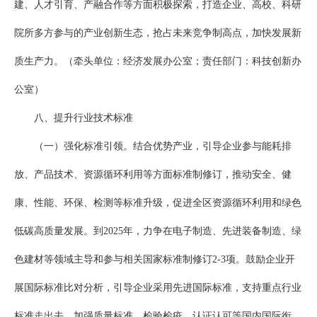
建、人才引育、产融合作等方面积极探索，打造企业、高校、科研
院所多方参与的产业创新生态，抢占未来竞争制高点，加快发展新
质生产力。（牵头单位：经济发展办公室；责任部门：科技创新办
公室）
八、提升行业技术标准
（一）强化标准引领。结合优势产业，引导企业参与能耗排
放、产品技术、资源循环利用等方面标准制修订，推动安全、健
康、性能、环保、检测等标准升级，促进全区资源循环利用和绿色
低碳高质量发展。到2025年，力争在电子制造、先进装备制造、绿
色建材等领域主导和参与相关国家标准制修订2-3项。鼓励企业开
展国际标准比对分析，引导企业采用先进国际标准，支持重点行业
标准走出去，加强质量标准、检验检疫、认证认可等国内国际衔