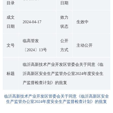
目录
日期
成文
效力
2024-04-17
生效中
日期
状态
临高管发
公开
文号
主动公开
〔2024〕13号
方式
临沂高新技术产业开发区管委会关于同意《临
标题
沂高新区安全生产监管办公室2024年度安全生
产监督检查计划》的批复
临沂高新技术产业开发区管委会关于同意《临沂高新区安全
生产监管办公室2024年度安全生产监督检查计划》的批复