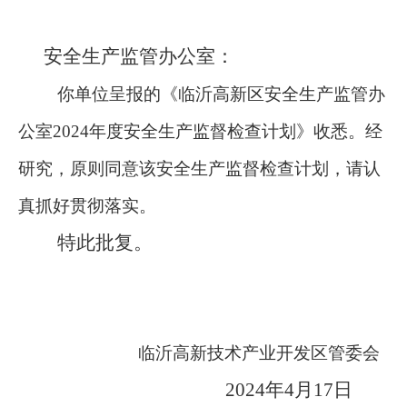
安全生产监管办公室：
你单位呈报的《临沂高新区安全生产监管办
公室
2024年度安全生产监督检查计划》收悉。经
研究，原则同意该安全生产监督检查计划，请认
真抓好贯彻落实。
特此批复。
临沂高新技术产业开发区管委会
2024年4月17日