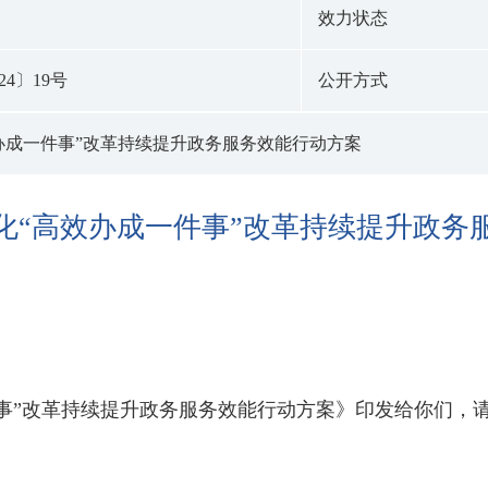
效力状态
4〕19号
公开方式
办成一件事”改革持续提升政务服务效能行动方案
化“高效办成一件事”改革持续提升政务
事”改革持续提升政务服务效能行动方案》印发给你们，