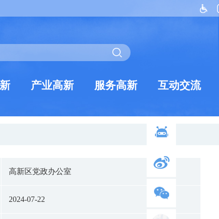
新
产业高新
服务高新
互动交流
高新区党政办公室
2024-07-22