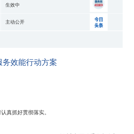
生效中
主动公开
服务效能行动方案
请认真抓好贯彻落实。