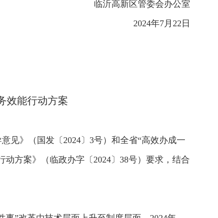
临沂高新区管委会办公室
2024年7月22日
务效能
行动方案
见》（国发〔2024〕3号）和全省“高效办成一
动方案》（临政办字〔2024〕38号）要求，结合