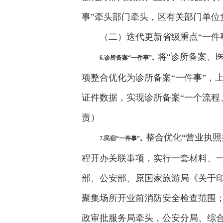
事”牵头部门牵头，区有关部门单位
（二）迭代更新省级重点“一件
将“诊所备案、
6.诊所备案“一件事”。
项整合优化为诊所备案“一件事”，
证件数据，实现诊所备案“一个流程
责）
整合优化“营业执
7.民宿“一件事”。
程开办关联事项，实行一套材料、
部、公安部、原国家旅游局《关于印
聚集场所开业前消防安全检查范围
政审批服务局牵头，公安分局、综