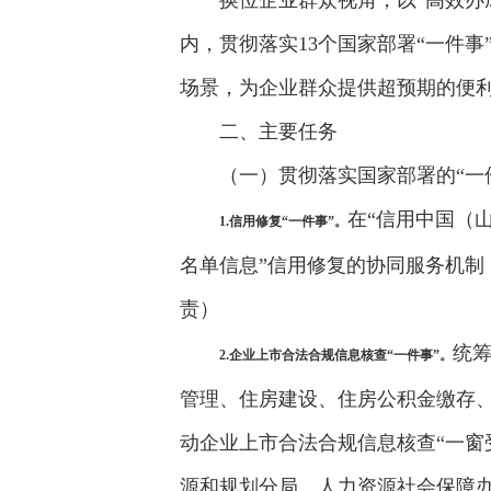
换位企业群众视角，以“高效办
内，贯彻落实13个国家部署“一件事
场景，为企业群众提供超预期的便
二、主要任务
（一）贯彻落实国家部署的“一
在“信用中国（
1.信用修复“一件事”。
名单信息”信用修复的协同服务机
责）
统
2.企业上市合法合规信息核查“一件事”。
管理、住房建设、住房公积金缴存、
动企业上市合法合规信息核查“一窗
源和规划分局、人力资源社会保障