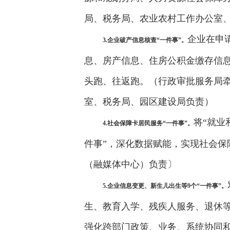
局、税务局、农业农村工作办公室
企业在申
3.企业破产信息核查“一件事”。
息、房产信息、住房公积金缴存信息
头跑、往返跑。（行政审批服务局
室、税务局、园区建设局负责）
将“就业
4.社会保障卡居民服务“一件事”。
件事”，深化数据赋能，实现社会
（融媒体中心）负责〕
5.企业信息变更、新生儿出生等9个“一件事”。
生、教育入学、残疾人服务、退休等
强化跨部门政策、业务、系统协同