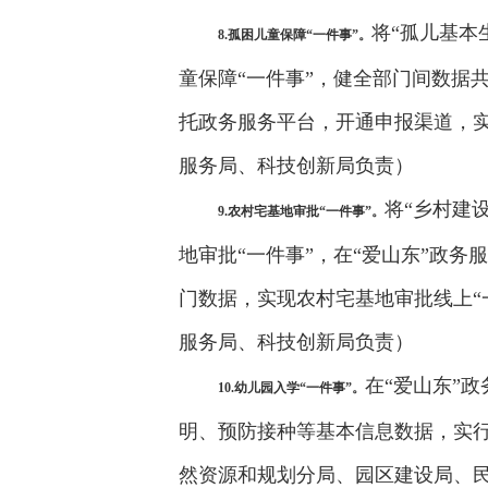
将“孤儿基本
8.孤困儿童保障“一件事”。
童保障“一件事”，健全部门间数据
托政务服务平台，开通申报渠道，
服务局、科技创新局负责）
将“乡村建
9.农村宅基地审批“一件事”。
地审批“一件事”，在“爱山东”政
门数据，实现农村宅基地审批线上“
服务局、科技创新局负责）
在“爱山东”
10.幼儿园入学“一件事”。
明、预防接种等基本信息数据，实
然资源和规划分局、园区建设局、