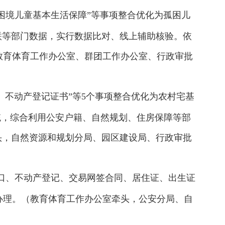
困境儿童基本生活保障”等事项整合优化为孤困儿
联等部门数据，实行数据比对、线上辅助核验。依
教育体育工作办公室、群团工作办公室、行政审批
、不动产登记证书”等5个事项整合优化为农村宅基
统，综合利用公安户籍、自然规划、住房保障等部
头，自然资源和规划分局、园区建设局、行政审批
人口、不动产登记、交易网签合同、居住证、出生证
办理。（教育体育工作办公室牵头，公安分局、自
）