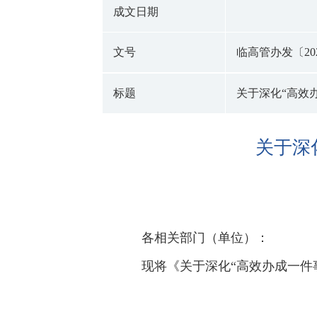
成文日期
文号
临高管办发〔202
标题
关于深化“高效
关于深
各相关部门（单位）：
现将《关于深化“高效办成一件