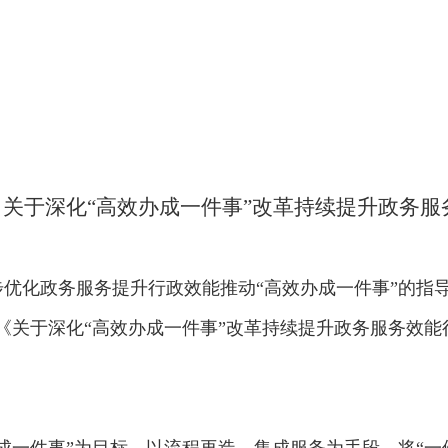
关于深化“高效办成一件事”改革持续提升政务服
优化政务服务提升行政效能推动“高效办成一件事”的指导意
《关于深化“高效办成一件事”改革持续提升政务服务效能行