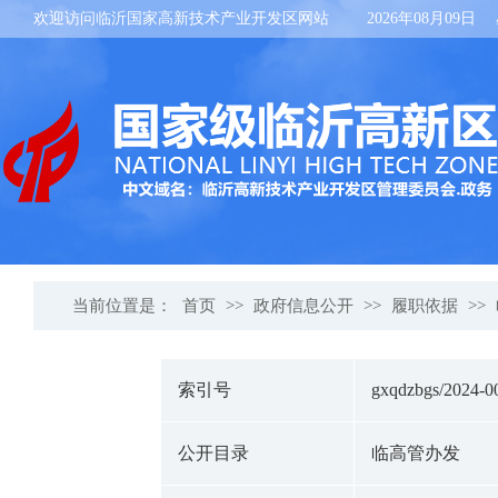
欢迎访问临沂国家高新技术产业开发区网站
2026年08月09日
当前位置是：
首页
>>
政府信息公开
>>
履职依据
>>
索引号
gxqdzbgs/2024-0
公开目录
临高管办发