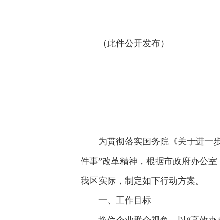
（此件公开发布）
为贯彻落实国务院《关于进一步
件事”改革精神，根据市政府办公室
我区实际，制定如下行动方案。
一、工作目标