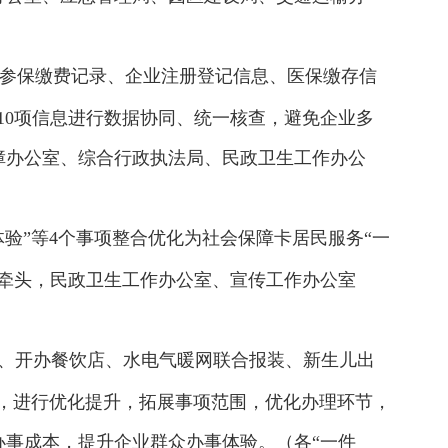
险参保缴费记录、企业注册登记信息、医保缴存信
10项信息进行数据协同、统一核查，避免企业多
障办公室、综合行政执法局、民政卫生工作办公
体验”等4个事项整合优化为社会保障卡居民服务“一
牵头，民政卫生工作办公室、宣传工作办公室
、开办餐饮店、水电气暖网联合报装、新生儿出
排，进行优化提升，拓展事项范围，优化办理环节，
事成本，提升企业群众办事体验。（各“一件