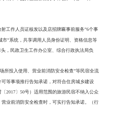
射工作人员证核发以及店招牌匾事前服务”6个事
明城市”系统，共享调用人员身份证明、资格信息等
牵头，民政卫生工作办公室、综合行政执法局负
场所投入使用、营业前消防安全检查”等民宿全流
许可等事项推行告知承诺，对符合住房城乡建设
2017〕50号）适用范围的旅游民宿不纳入公众
、营业前消防安全检查时，可实行告知承诺。（行