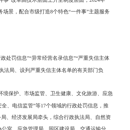
事”改革由技术层面上升至制度层面，2024年
服务场景，配合市级打造8个特色“一件事”主题服务
政处罚信息”“异常经营名录信息”“严重失信主体
执法局、设列严重失信主体名单的有关部门负
环境保护、市场监管、卫生健康、文化旅游、应急
全、电信监管”等17个领域的行政处罚信息，推
务局、经济发展局牵头，综合行政执法局、自然资
办公室、应急管理局、园区建设局、交通运输分