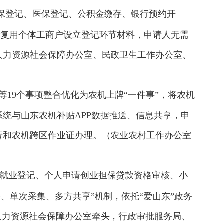
保登记、医保登记、公积金缴存、银行预约开
台，复用个体工商户设立登记环节材料，申请人无需
人力资源社会保障办公室、民政卫生工作办公室、
19个事项整合优化为农机上牌“一件事”，将农机
统与山东农机补贴APP数据推送、信息共享，申
请和农机跨区作业证办理。（农业农村工作办公室
及就业登记、个人申请创业担保贷款资格审核、小
、单次采集、多方共享”机制，依托“爱山东”政务
人力资源社会保障办公室牵头，行政审批服务局、