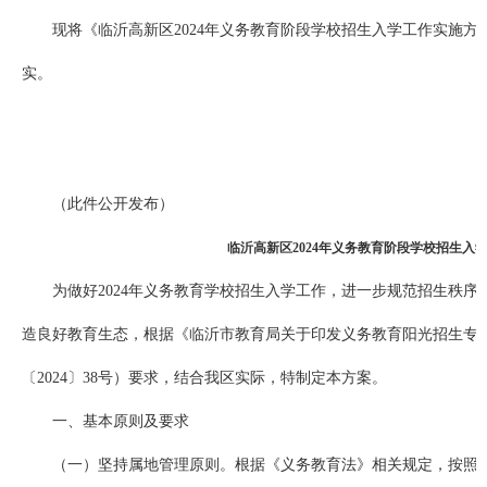
现将《临沂高新区2024年义务教育阶段学校招生入学工作实施
实。
（此件公开发布）
临沂高新区2024年义务教育阶段学校招生入
为做好2024年义务教育学校招生入学工作，进一步规范招生秩
造良好教育生态，根据《临沂市教育局关于印发义务教育阳光招生专项
〔2024〕38号）要求，结合我区实际，特制定本方案。
一、基本原则及要求
（一）坚持属地管理原则。根据《义务教育法》相关规定，按照“