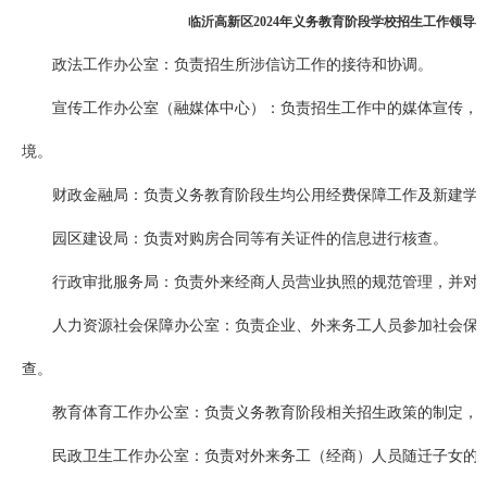
临沂高新区2024年义务教育阶段学校招生工作领导
政法工作办公室：负责招生所涉信访工作的接待和协调。
宣传工作办公室（融媒体中心）：负责招生工作中的媒体宣传，
境。
财政金融局：负责义务教育阶段生均公用经费保障工作及新建学
园区建设局：负责对购房合同等有关证件的信息进行核查。
行政审批服务局：负责外来经商人员营业执照的规范管理，并对
人力资源社会保障办公室：负责企业、外来务工人员参加社会保
查。
教育体育工作办公室：负责义务教育阶段相关招生政策的制定，
民政卫生工作办公室：负责对外来务工（经商）人员随迁子女的