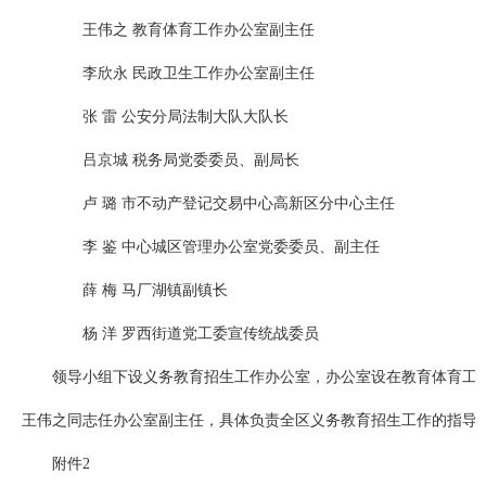
王伟之 教育体育工作办公室副主任
李欣永 民政卫生工作办公室副主任
张 雷 公安分局法制大队大队长
吕京城 税务局党委委员、副局长
卢 璐 市不动产登记交易中心高新区分中心主任
李 鉴 中心城区管理办公室党委委员、副主任
薛 梅 马厂湖镇副镇长
杨 洋 罗西街道党工委宣传统战委员
领导小组下设义务教育招生工作办公室，办公室设在教育体育工
王伟之同志任办公室副主任，具体负责全区义务教育招生工作的指导
附件2