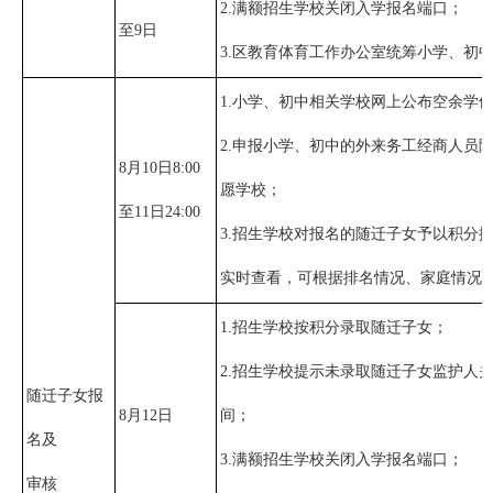
2.满额招生学校关闭入学报名端口；
至9日
3.区教育体育工作办公室统筹小学、初
1.小学、初中相关学校网上公布空余学
2.申报小学、初中的外来务工经商人员
8月10日8:00
愿学校；
至11日24:00
3.招生学校对报名的随迁子女予以积分
实时查看，可根据排名情况、家庭情况
1.招生学校按积分录取随迁子女；
2.招生学校提示未录取随迁子女监护人
随迁子女报
8月12日
间；
名及
3.满额招生学校关闭入学报名端口；
审核