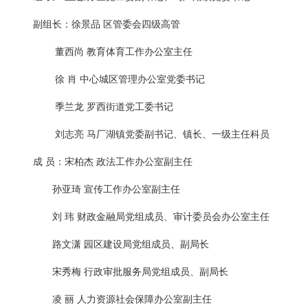
副组长：徐景品 区管委会四级高管
董西尚 教育体育工作办公室主任
徐 肖 中心城区管理办公室党委书记
季兰龙 罗西街道党工委书记
刘志亮 马厂湖镇党委副书记、镇长、一级主任科员
成 员：宋柏杰 政法工作办公室副主任
孙亚琦 宣传工作办公室副主任
刘 玮 财政金融局党组成员、审计委员会办公室主任
路文潇 园区建设局党组成员、副局长
宋秀梅 行政审批服务局党组成员、副局长
凌 丽 人力资源社会保障办公室副主任