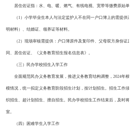
居住佐证指：水、电、暖、燃气、有线电视、宽带等缴费原始单
（1）小学毕业生本人与法定监护人不在同一户口簿上的需提供
明材料）、结婚证、领养证等材料。
（2）现场审核需提供：户口簿原件及复印件、父母双方身份证
同、居住佐证、《义务教育招生报名信息表》。
（三）民办学校招生入学工作
全面规范民办义务教育发展，推进义务教育结构调整，2024年
模情况，统一拟定义务教育阶段招生计划，按计划招生。招生工作须
织招生、超计划招生、擅自招生。民办学校招生工作结束后，及时将
室。
（四）困难学生入学工作