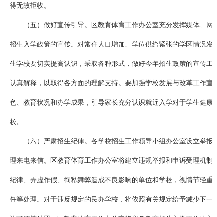
得无故拒收。
（五）做好宣传引导。区教育体育工作办公室充分发挥媒体、网
招生入学政策的宣传。对常住人口增加、学位供给紧张的学区情况发
生学校要切实提高认识，采取各种形式，做好今年招生政策的宣传工
认真解释，以取得各方面的理解支持。要加强学校发展与改革工作宣
色、教育状况和办学成果，引导家长充分认识就近入学对于学生健康
校。
（六）严肃招生纪律。各学校招生工作领导小组办公室设立举报
理来电来信。区教育体育工作办公室将建立违规举报和申诉受理机制
纪律、弄虚作假、徇私舞弊造成不良影响的单位和学校，视情节轻重
任等处理。对于违反规定的民办学校，将依照有关规定给予减少下一