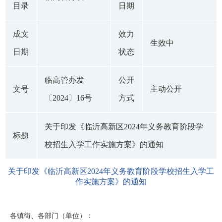
目录
日期
成文
效力
生效中
日期
状态
临高管办发
公开
文号
主动公开
〔2024〕16号
方式
关于印发《临沂高新区2024年义务教育阶段学
标题
校招生入学工作实施方案》的通知
关于印发《临沂高新区2024年义务教育阶段学校招生入学工
作实施方案》的通知
各镇街、各部门（单位）：