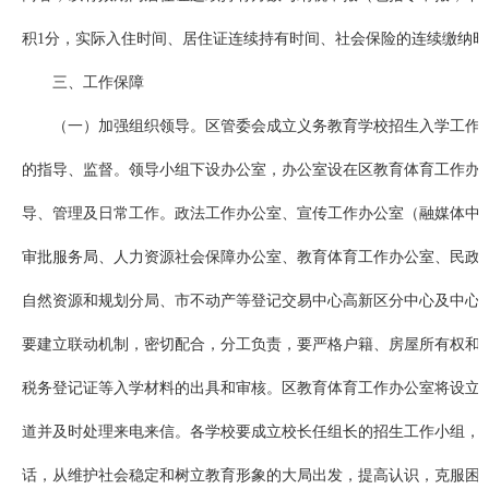
积1分，实际入住时间、居住证连续持有时间、社会保险的连续缴纳时间
三、工作保障
（一）加强组织领导。区管委会成立义务教育学校招生入学工作
的指导、监督。领导小组下设办公室，办公室设在区教育体育工作办
导、管理及日常工作。政法工作办公室、宣传工作办公室（融媒体中
审批服务局、人力资源社会保障办公室、教育体育工作办公室、民政
自然资源和规划分局、市不动产等登记交易中心高新区分中心及中心
要建立联动机制，密切配合，分工负责，要严格户籍、房屋所有权和
税务登记证等入学材料的出具和审核。区教育体育工作办公室将设立
道并及时处理来电来信。各学校要成立校长任组长的招生工作小组，
话，从维护社会稳定和树立教育形象的大局出发，提高认识，克服困