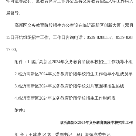
许可证等处罚。区教育体育工作办公室将义务教育招生入学工作纳入
展督导。
高新区义务教育阶段招生办公室设在临沂高新区创新大厦（双月园路
15日开始组织招生工作。工作日咨询电话：0539-8288337、0539-8288338
17:00。
附件：1.临沂高新区2024年义务教育阶段学校招生工作领导小组
2.临沂高新区2024年义务教育阶段学校招生工作领导小组成员单
3.临沂高新区2024年义务教育阶段学校划片范围和招生热线
4.临沂高新区2024年义务教育阶段学校招生工作时间表
附件1
临沂高新区2024年义务教育阶段学校招生工作
组 长：王建成 区党工委副书记、马厂湖镇党委书记